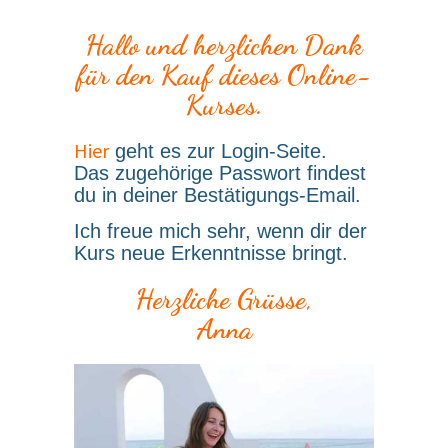
Hallo und herzlichen Dank
für den Kauf dieses Online-
Kurses.
Hier
geht es zur Login-Seite.
Das zugehörige Passwort findest
du in deiner Bestätigungs-Email.
Ich freue mich sehr, wenn dir der
Kurs neue Erkenntnisse bringt.
Herzliche Grüsse,
Anna