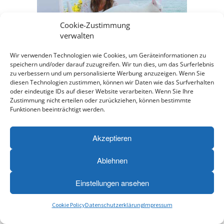
Cookie-Zustimmung
verwalten
Wir verwenden Technologien wie Cookies, um Geräteinformationen zu
speichern und/oder darauf zuzugreifen. Wir tun dies, um das Surferlebnis
Die Abbuchung erfolgt durch
zu verbessern und um personalisierte Werbung anzuzeigen. Wenn Sie
diesen Technologien zustimmen, können wir Daten wie das Surfverhalten
Digistore24.com.
oder eindeutige IDs auf dieser Website verarbeiten. Wenn Sie Ihre
Zustimmung nicht erteilen oder zurückziehen, können bestimmte
Funktionen beeinträchtigt werden.
Akzeptieren
Ablehnen
Einstellungen ansehen
Cookie Policy
Datenschutzerklärung
Impressum