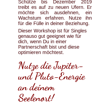
Schütze bis Dezember 2019
treibt es auf zu neuen Ufern. Er
möchte sich ausdehnen, ein
Wachstum erfahren. Nutze ihn
für die Fülle in deiner Beziehung.
Dieser Workshop ist für Singles
genauso gut geeignet wie für
dich, wenn Du in einer
Partnerschaft bist und diese
optimieren möchtest.
Nutze die Jupiter-
und Pluto-Energie
an deinem
Seelenort!