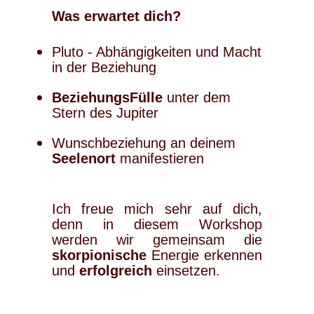
Was erwartet dich?
Pluto - Abhängigkeiten und Macht
in der Beziehung
BeziehungsFülle
unter dem
Stern des Jupiter
Wunschbeziehung an deinem
Seelenort
manifestieren
Ich freue mich sehr auf dich,
denn in diesem Workshop
werden wir gemeinsam die
skorpionische
Energie erkennen
und
erfolgreich
einsetzen.