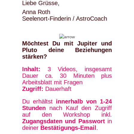
Liebe Grüsse,
Anna Roth
Seelenort-Finderin / AstroCoach
Möchtest Du mit Jupiter und
Pluto deine Beziehungen
stärken?
Inhalt:
3 Videos, insgesamt
Dauer ca. 30 Minuten plus
Arbeitsblatt mit Fragen
Zugriff:
Dauerhaft
Du erhältst
innerhalb von 1-24
Stunden
nach Kauf den Zugriff
auf den Workshop inkl.
Zugangsdaten und Passwort
in
deiner
Bestätigungs-Email
.