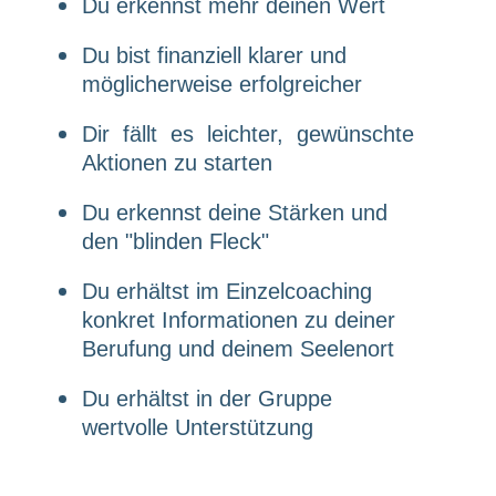
Du erkennst mehr deinen Wert
Du bist finanziell klarer und
möglicherweise erfolgreicher
Dir fällt es leichter, gewünschte
Aktionen zu starten
Du erkennst deine Stärken und
den "blinden Fleck"
Du erhältst im Einzelcoaching
konkret Informationen zu deiner
Berufung und deinem Seelenort
Du erhältst in der Gruppe
wertvolle Unterstützung