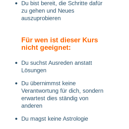
Du bist bereit, die Schritte dafür
zu gehen und Neues
auszuprobieren
Für wen ist dieser Kurs
nicht geeignet:
Du suchst Ausreden anstatt
Lösungen
Du übernimmst keine
Verantwortung für dich, sondern
erwartest dies ständig von
anderen
Du magst keine Astrologie