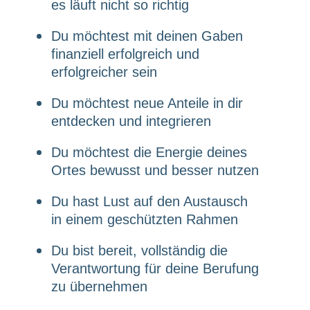
es läuft nicht so richtig
Du möchtest mit deinen Gaben
finanziell erfolgreich und
erfolgreicher sein
Du möchtest neue Anteile in dir
entdecken und integrieren
Du möchtest die Energie deines
Ortes bewusst und besser nutzen
Du hast Lust auf den Austausch
in einem geschützten Rahmen
Du bist bereit, vollständig die
Verantwortung für deine Berufung
zu übernehmen