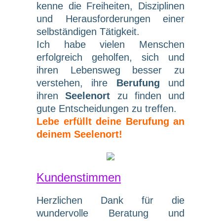
kenne die Freiheiten, Disziplinen
und Herausforderungen einer
selbständigen Tätigkeit.
Ich habe vielen Menschen
erfolgreich geholfen, sich und
ihren Lebensweg besser zu
verstehen, ihre
Berufung
und
ihren
Seelenort
zu finden und
gute Entscheidungen zu treffen.
Lebe erfüllt deine Berufung an
deinem Seelenort!
Kundenstimmen
Herzlichen Dank für die
wundervolle Beratung und