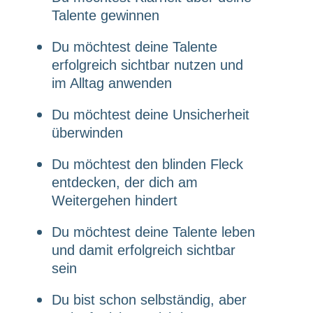
Talente gewinnen
Du möchtest deine Talente
erfolgreich sichtbar nutzen und
im Alltag anwenden
Du möchtest deine Unsicherheit
überwinden
Du möchtest den blinden Fleck
entdecken, der dich am
Weitergehen hindert
Du möchtest deine Talente leben
und damit erfolgreich sichtbar
sein
Du bist schon selbständig, aber