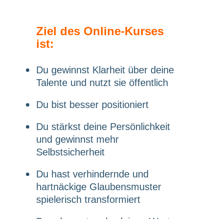
Ziel des Online-Kurses
ist:
Du gewinnst Klarheit über deine
Talente und nutzt sie öffentlich
Du bist besser positioniert
Du stärkst deine Persönlichkeit
und gewinnst mehr
Selbstsicherheit
Du hast verhindernde und
hartnäckige Glaubensmuster
spielerisch transformiert