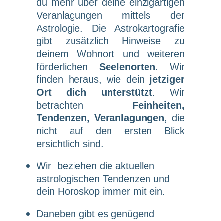
du mehr über deine einzigartigen
Veranlagungen mittels der
Astrologie. Die Astrokartografie
gibt zusätzlich Hinweise zu
deinem Wohnort und weiteren
förderlichen
Seelenorten
. Wir
finden heraus, wie dein
jetziger
Ort dich unterstützt
. Wir
betrachten
Feinheiten,
Tendenzen, Veranlagungen
, die
nicht auf den ersten Blick
ersichtlich sind.
Wir beziehen die aktuellen
astrologischen Tendenzen und
dein Horoskop immer mit ein.
Daneben gibt es genügend