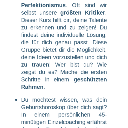
Perfektionismus
. Oft sind wir
selbst unsere
größten Kritiker
.
Dieser Kurs hilft dir, deine Talente
zu erkennen und zu zeigen! Du
findest deine individuelle Lösung,
die für dich genau passt. Diese
Gruppe bietet dir die Möglichkeit,
deine Ideen vorzustellen und dich
zu trauen
! Wer bist du? Wie
zeigst du es? Mache die ersten
Schritte in einem
geschützten
Rahmen
.
Du möchtest wissen, was dein
Geburtshoroskop über dich sagt?
In einem persönlichen 45-
minütigen Einzelcoaching erfährst