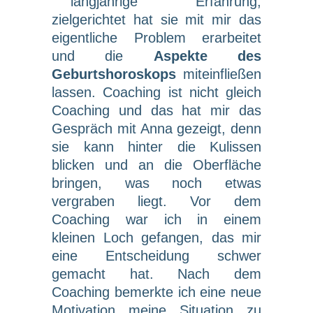
langjährige Erfahrung,
zielgerichtet hat sie mit mir das
eigentliche Problem erarbeitet
und die
Aspekte des
Geburtshoroskops
miteinfließen
lassen. Coaching ist nicht gleich
Coaching und das hat mir das
Gespräch mit Anna gezeigt, denn
sie kann hinter die Kulissen
blicken und an die Oberfläche
bringen, was noch etwas
vergraben liegt. Vor dem
Coaching war ich in einem
kleinen Loch gefangen, das mir
eine Entscheidung schwer
gemacht hat. Nach dem
Coaching bemerkte ich eine neue
Motivation meine Situation zu