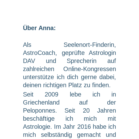
Über Anna:
Als Seelenort-Finderin,
AstroCoach, geprüfte Astrologin
DAV und Sprecherin auf
zahlreichen Online-Kongressen
unterstütze ich dich gerne dabei,
deinen richtigen Platz zu finden.
Seit 2009 lebe ich in
Griechenland auf der
Peloponnes. Seit 20 Jahren
beschäftige ich mich mit
Astrologie. Im Jahr 2016 habe ich
mich selbständig gemacht und