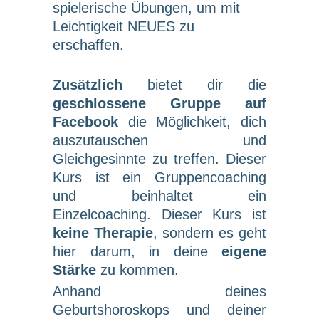
spielerische Übungen, um mit
Leichtigkeit NEUES zu
erschaffen.
Zusätzlich
bietet dir die
geschlossene Gruppe auf
Facebook
die Möglichkeit, dich
auszutauschen und
Gleichgesinnte zu treffen. Dieser
Kurs ist ein Gruppencoaching
und beinhaltet ein
Einzelcoaching. Dieser Kurs ist
keine Therapie
, sondern es geht
hier darum, in deine
eigene
Stärke
zu kommen.
Anhand deines
Geburtshoroskops und deiner