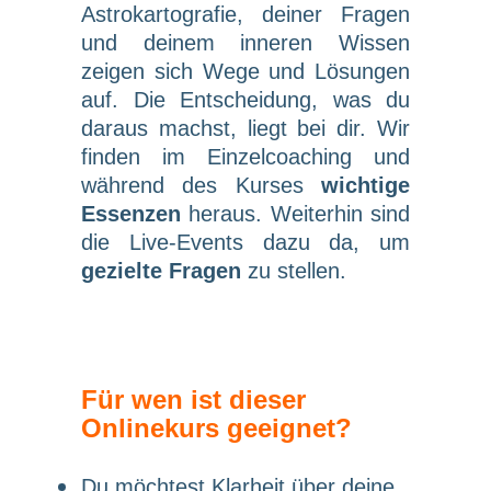
Astrokartografie, deiner Fragen
und deinem inneren Wissen
zeigen sich Wege und Lösungen
auf. Die Entscheidung, was du
daraus machst, liegt bei dir. Wir
finden im Einzelcoaching und
während des Kurses
wichtige
Essenzen
heraus. Weiterhin sind
die Live-Events dazu da, um
gezielte Fragen
zu stellen.
Für wen ist dieser
Onlinekurs geeignet?
Du möchtest Klarheit über deine