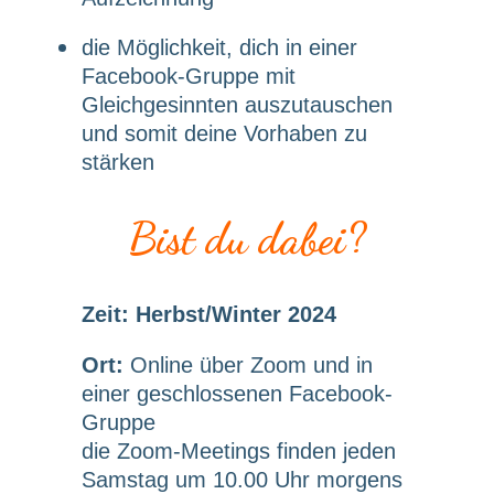
die Möglichkeit, dich in einer
Facebook-Gruppe mit
Gleichgesinnten auszutauschen
und somit deine Vorhaben zu
stärken
Bist du dabei?
Zeit: Herbst/Winter 2024
Ort:
Online über Zoom und in
einer geschlossenen Facebook-
Gruppe
die Zoom-Meetings finden jeden
Samstag um 10.00 Uhr morgens