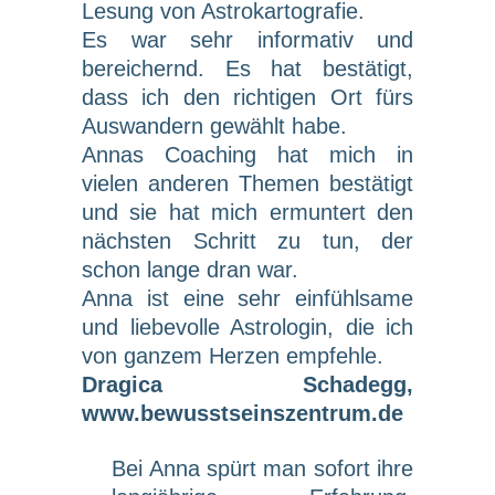
Lesung von Astrokartografie.
Es war sehr informativ und
bereichernd. Es hat bestätigt,
dass ich den richtigen Ort fürs
Auswandern gewählt habe.
Annas Coaching hat mich in
vielen anderen Themen bestätigt
und sie hat mich ermuntert den
nächsten Schritt zu tun, der
schon lange dran war.
Anna ist eine sehr einfühlsame
und liebevolle Astrologin, die ich
von ganzem Herzen empfehle.
Dragica Schadegg,
www.bewusstseinszentrum.de
Bei Anna spürt man sofort ihre