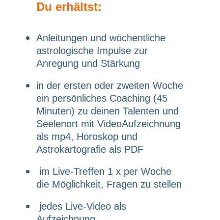
Du erhältst:
Anleitungen und wöchentliche
astrologische Impulse zur
Anregung und Stärkung
in der ersten oder zweiten Woche
ein persönliches Coaching (45
Minuten) zu deinen Talenten und
Seelenort mit VideoAufzeichnung
als mp4, Horoskop und
Astrokartografie als PDF
im Live-Treffen 1 x per Woche
die Möglichkeit, Fragen zu stellen
jedes Live-Video als
Aufzeichnung