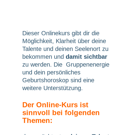
Dieser Onlinekurs gibt dir die
Möglichkeit, Klarheit über deine
Talente und deinen Seelenort zu
bekommen und
damit sichtbar
zu werden. Die Gruppenenergie
und dein persönliches
Geburtshoroskop sind eine
weitere Unterstützung.
Der Online-Kurs ist
sinnvoll bei folgenden
Themen: