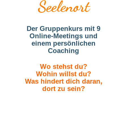
Seelenort
Der Gruppenkurs mit 9
Online-Meetings und
einem persönlichen
Coaching
Wo stehst du?
Wohin willst du?
Was hindert dich daran,
dort zu sein?