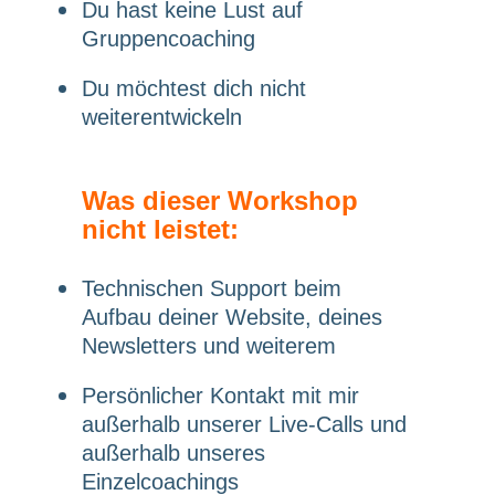
Du hast keine Lust auf
Gruppencoaching
Du möchtest dich nicht
weiterentwickeln
Was dieser Workshop
nicht leistet:
Technischen Support beim
Aufbau deiner Website, deines
Newsletters und weiterem
Persönlicher Kontakt mit mir
außerhalb unserer Live-Calls und
außerhalb unseres
Einzelcoachings