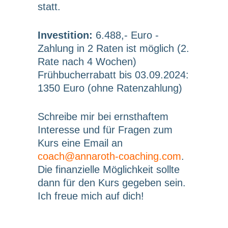
statt.
Investition:
6.488,- Euro -
Zahlung in 2 Raten ist möglich (2.
Rate nach 4 Wochen)
Frühbucherrabatt bis 03.09.2024:
1350 Euro (ohne Ratenzahlung)
Schreibe mir bei ernsthaftem
Interesse und für Fragen zum
Kurs eine Email an
coach@annaroth-coaching.com
.
Die finanzielle Möglichkeit sollte
dann für den Kurs gegeben sein.
Ich freue mich auf dich!