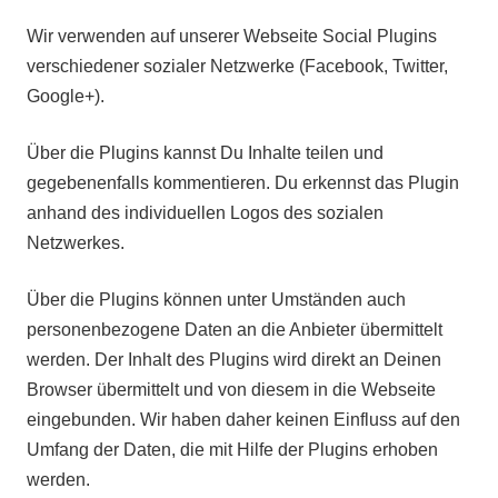
Wir verwenden auf unserer Webseite Social Plugins
verschiedener sozialer Netzwerke (Facebook, Twitter,
Google+).
Über die Plugins kannst Du Inhalte teilen und
gegebenenfalls kommentieren. Du erkennst das Plugin
anhand des individuellen Logos des sozialen
Netzwerkes.
Über die Plugins können unter Umständen auch
personenbezogene Daten an die Anbieter übermittelt
werden. Der Inhalt des Plugins wird direkt an Deinen
Browser übermittelt und von diesem in die Webseite
eingebunden. Wir haben daher keinen Einfluss auf den
Umfang der Daten, die mit Hilfe der Plugins erhoben
werden.