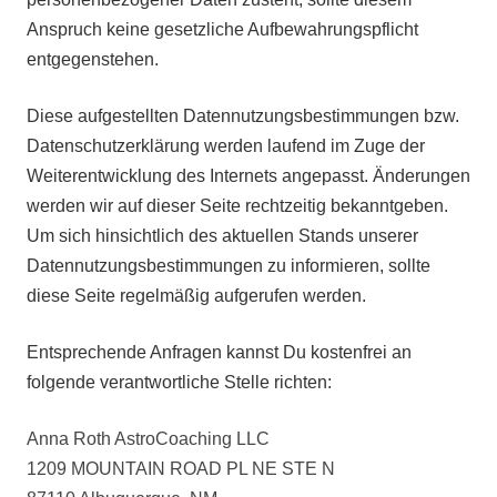
Anspruch keine gesetzliche Aufbewahrungspflicht
entgegenstehen.
Diese aufgestellten Datennutzungsbestimmungen bzw.
Datenschutzerklärung werden laufend im Zuge der
Weiterentwicklung des Internets angepasst. Änderungen
werden wir auf dieser Seite rechtzeitig bekanntgeben.
Um sich hinsichtlich des aktuellen Stands unserer
Datennutzungsbestimmungen zu informieren, sollte
diese Seite regelmäßig aufgerufen werden.
Entsprechende Anfragen kannst Du kostenfrei an
folgende verantwortliche Stelle richten:
Anna Roth AstroCoaching LLC
1209 MOUNTAIN ROAD PL NE STE N