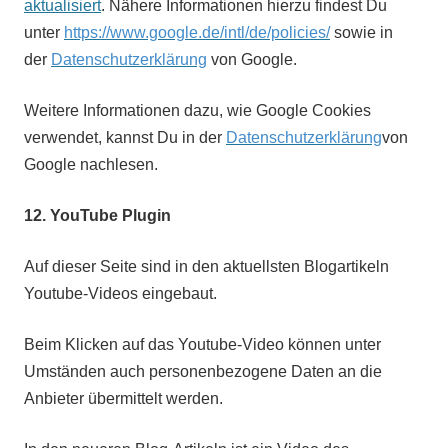
aktualisiert
. Nähere Informationen hierzu findest Du
unter
https://www.google.de/intl/de/policies/
sowie in
der
Datenschutzerklärung
von Google.
Weitere Informationen dazu, wie Google Cookies
verwendet, kannst Du in der
Datenschutzerklärung
von
Google nachlesen.
12.
YouTube Plugin
Auf dieser Seite sind in den aktuellsten Blogartikeln
Youtube-Videos eingebaut.
Beim Klicken auf das Youtube-Video können unter
Umständen auch personenbezogene Daten an die
Anbieter übermittelt werden.