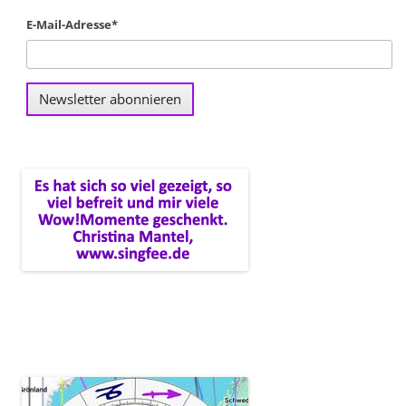
E-Mail-Adresse*