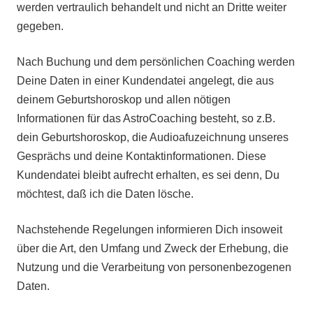
werden vertraulich behandelt und nicht an Dritte weiter
gegeben.
Nach Buchung und dem persönlichen Coaching werden
Deine Daten in einer Kundendatei angelegt, die aus
deinem Geburtshoroskop und allen nötigen
Informationen für das AstroCoaching besteht, so z.B.
dein Geburtshoroskop, die Audioafuzeichnung unseres
Gesprächs und deine Kontaktinformationen. Diese
Kundendatei bleibt aufrecht erhalten, es sei denn, Du
möchtest, daß ich die Daten lösche.
Nachstehende Regelungen informieren Dich insoweit
über die Art, den Umfang und Zweck der Erhebung, die
Nutzung und die Verarbeitung von personenbezogenen
Daten.