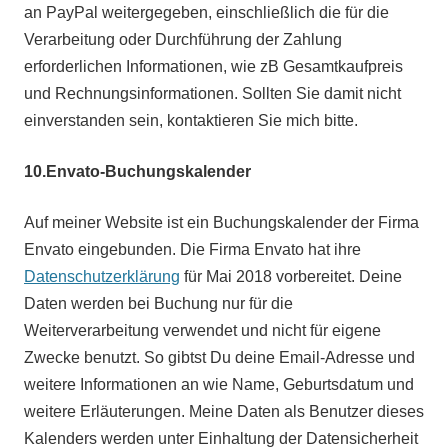
an PayPal weitergegeben, einschließlich die für die
Verarbeitung oder Durchführung der Zahlung
erforderlichen Informationen, wie zB Gesamtkaufpreis
und Rechnungsinformationen. Sollten Sie damit nicht
einverstanden sein, kontaktieren Sie mich bitte.
10.
Envato-Buchungskalender
Auf meiner Website ist ein Buchungskalender der Firma
Envato eingebunden. Die Firma Envato hat ihre
Datenschutzerklärung
für Mai 2018 vorbereitet. Deine
Daten werden bei Buchung nur für die
Weiterverarbeitung verwendet und nicht für eigene
Zwecke benutzt. So gibtst Du deine Email-Adresse und
weitere Informationen an wie Name, Geburtsdatum und
weitere Erläuterungen. Meine Daten als Benutzer dieses
Kalenders werden unter Einhaltung der Datensicherheit