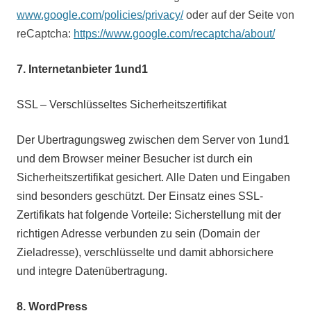
www.google.com/policies/privacy/
oder auf der Seite von
reCaptcha:
https://www.google.com/recaptcha/about/
7. Internetanbieter 1und1
SSL – Verschlüsseltes Sicherheitszertifikat
Der Ubertragungsweg zwischen dem Server von 1und1
und dem Browser meiner Besucher ist durch ein
Sicherheitszertifikat gesichert. Alle Daten und Eingaben
sind besonders geschützt. Der Einsatz eines SSL-
Zertifikats hat folgende Vorteile: Sicherstellung mit der
richtigen Adresse verbunden zu sein (Domain der
Zieladresse), verschlüsselte und damit abhorsichere
und integre Datenübertragung.
8.
WordPress