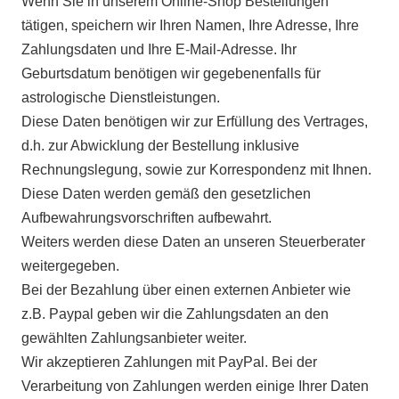
Wenn Sie in unserem Online-Shop Bestellungen
tätigen, speichern wir Ihren Namen, Ihre Adresse, Ihre
Zahlungsdaten und Ihre E-Mail-Adresse. Ihr
Geburtsdatum benötigen wir gegebenenfalls für
astrologische Dienstleistungen.
Diese Daten benötigen wir zur Erfüllung des Vertrages,
d.h. zur Abwicklung der Bestellung inklusive
Rechnungslegung, sowie zur Korrespondenz mit Ihnen.
Diese Daten werden gemäß den gesetzlichen
Aufbewahrungsvorschriften aufbewahrt.
Weiters werden diese Daten an unseren Steuerberater
weitergegeben.
Bei der Bezahlung über einen externen Anbieter wie
z.B. Paypal geben wir die Zahlungsdaten an den
gewählten Zahlungsanbieter weiter.
Wir akzeptieren Zahlungen mit PayPal. Bei der
Verarbeitung von Zahlungen werden einige Ihrer Daten