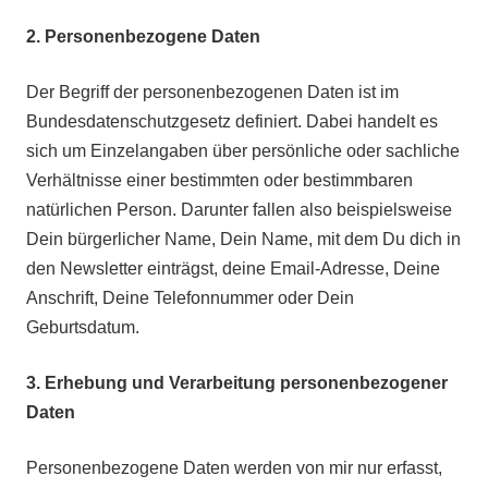
2.
Personenbezogene Daten
Der Begriff der personenbezogenen Daten ist im
Bundesdatenschutzgesetz definiert. Dabei handelt es
sich um Einzelangaben über persönliche oder sachliche
Verhältnisse einer bestimmten oder bestimmbaren
natürlichen Person. Darunter fallen also beispielsweise
Dein bürgerlicher Name, Dein Name, mit dem Du dich in
den Newsletter einträgst, deine Email-Adresse, Deine
Anschrift, Deine Telefonnummer oder Dein
Geburtsdatum.
3.
Erhebung und Verarbeitung personenbezogener
Daten
Personenbezogene Daten werden von mir nur erfasst,