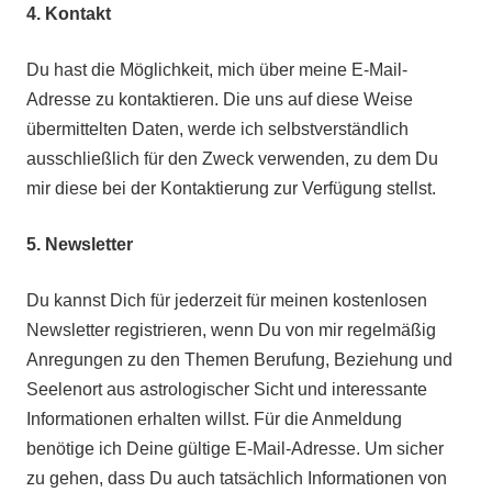
4.
Kontakt
Du hast die Möglichkeit, mich über meine E-Mail-
Adresse zu kontaktieren. Die uns auf diese Weise
übermittelten Daten, werde ich selbstverständlich
ausschließlich für den Zweck verwenden, zu dem Du
mir diese bei der Kontaktierung zur Verfügung stellst.
5. Newsletter
Du kannst Dich für jederzeit für meinen kostenlosen
Newsletter registrieren, wenn Du von mir regelmäßig
Anregungen zu den Themen Berufung, Beziehung und
Seelenort aus astrologischer Sicht und interessante
Informationen erhalten willst. Für die Anmeldung
benötige ich Deine gültige E-Mail-Adresse. Um sicher
zu gehen, dass Du auch tatsächlich Informationen von