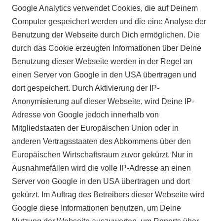
Google Analytics verwendet Cookies, die auf Deinem
Computer gespeichert werden und die eine Analyse der
Benutzung der Webseite durch Dich ermöglichen. Die
durch das Cookie erzeugten Informationen über Deine
Benutzung dieser Webseite werden in der Regel an
einen Server von Google in den USA übertragen und
dort gespeichert. Durch Aktivierung der IP-
Anonymisierung auf dieser Webseite, wird Deine IP-
Adresse von Google jedoch innerhalb von
Mitgliedstaaten der Europäischen Union oder in
anderen Vertragsstaaten des Abkommens über den
Europäischen Wirtschaftsraum zuvor gekürzt. Nur in
Ausnahmefällen wird die volle IP-Adresse an einen
Server von Google in den USA übertragen und dort
gekürzt. Im Auftrag des Betreibers dieser Webseite wird
Google diese Informationen benutzen, um Deine