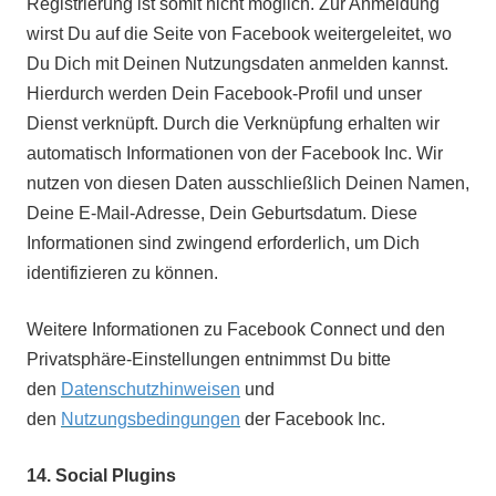
Registrierung ist somit nicht möglich. Zur Anmeldung
wirst Du auf die Seite von Facebook weitergeleitet, wo
Du Dich mit Deinen Nutzungsdaten anmelden kannst.
Hierdurch werden Dein Facebook-Profil und unser
Dienst verknüpft. Durch die Verknüpfung erhalten wir
automatisch Informationen von der Facebook Inc. Wir
nutzen von diesen Daten ausschließlich Deinen Namen,
Deine E-Mail-Adresse, Dein Geburtsdatum. Diese
Informationen sind zwingend erforderlich, um Dich
identifizieren zu können.
Weitere Informationen zu Facebook Connect und den
Privatsphäre-Einstellungen entnimmst Du bitte
den
Datenschutzhinweisen
und
den
Nutzungsbedingungen
der Facebook Inc.
14.
Social Plugins