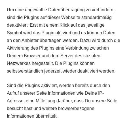
Um eine ungewollte Datenübertragung zu verhindern,
sind die Plugins auf dieser Webseite standardmäßig
deaktiviert. Erst mit einem Klick auf das jeweilige
Symbol wird das Plugin aktiviert und es können Daten
an den Anbieter übertragen werden. Dazu wird durch die
Aktivierung des Plugins eine Verbindung zwischen
Deinem Browser und dem Server des sozialen
Netzwerkes hergestellt. Die Plugins können
selbstverständlich jederzeit wieder deaktiviert werden.
Sind die Plugins aktiviert, werden bereits durch den
Aufruf unserer Seite Informationen wie Deine IP-
Adresse, eine Mitteilung darüber, dass Du unsere Seite
besucht hast und weitere browserbezogene
Informationen übermittelt.