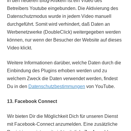
In den neueren Blog-Artikeln ist ein Video des
Betreibers Youtube eingebunden. Die Aktivierung des
Datenschutzmodus wurde in jedem Video manuell
durchgeführt. Somit wird verhindert, daß Daten an
Werbenetzwerke (DoubleClick) weitergegeben werden
können, nur wenn der Besucher der Website auf dieses
Video klickt.
Weitere Informationen darüber, welche Daten durch die
Einbindung des Plugins erhoben werden und zu
welchem Zweck die Daten verwendet werden, findest
Du in den
Datenschutzbestimmungen
von YouTube.
13.
Facebook Connect
Wir bieten Dir die Möglichkeit Dich für unseren Dienst
mit Facebook-Connect anzumelden. Eine zusätzliche