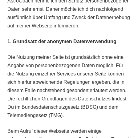
AstroCoach nehme ich den Schutz personenbezogener
Daten sehr ernst. Daher möchte ich dich nachfolgend
ausführlich über Umfang und Zweck der Datenerhebung
auf meiner Webseite informieren.
1.
Grundsatz der anonymen Datenverwendung
Die Nutzung meiner Seite ist grundsätzlich ohne eine
Angabe von personenbezogenen Daten möglich. Für
die Nutzung einzelner Services unserer Seite können
sich hierfür abweichende Regelungen ergeben, die in
diesem Falle nachstehend gesondert erläutert werden.
Die rechtlichen Grundlagen des Datenschutzes findest
Du im Bundesdatenschutzgesetz (BDSG) und dem
Telemediengesetz (TMG).
Beim Aufruf dieser Webseite werden einige