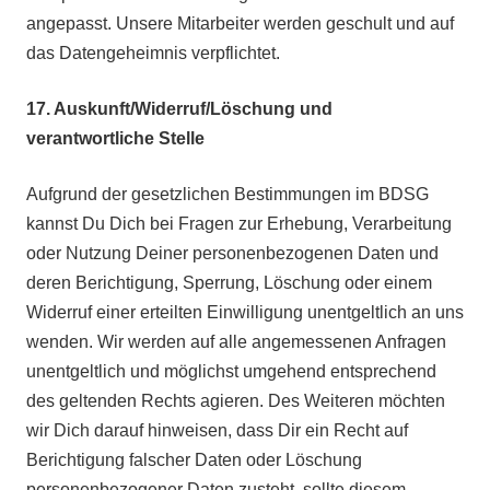
angepasst.
Unsere Mitarbeiter werden geschult und auf
das Datengeheimnis verpflichtet.
17. Auskunft/Widerruf/Löschung und
verantwortliche Stelle
Aufgrund der gesetzlichen Bestimmungen im BDSG
kannst Du Dich bei Fragen zur Erhebung, Verarbeitung
oder Nutzung Deiner personenbezogenen Daten und
deren Berichtigung, Sperrung, Löschung oder einem
Widerruf einer erteilten Einwilligung unentgeltlich an uns
wenden. Wir werden auf alle angemessenen Anfragen
unentgeltlich und möglichst umgehend entsprechend
des geltenden Rechts agieren. Des Weiteren möchten
wir Dich darauf hinweisen, dass Dir ein Recht auf
Berichtigung falscher Daten oder Löschung
personenbezogener Daten zusteht, sollte diesem