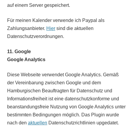
auf einem Server gespeichert.
Für meinen Kalender verwende ich Paypal als
Zahlungsanbieter.
Hier
sind die aktuellen
Datenschutzverordnungen.
11.
Google
Google Analytics
Diese Webseite verwendet Google Analytics. Gemäß
der Vereinbarung zwischen Google und dem
Hamburgischen Beauftragten für Datenschutz und
Informationsfreiheit ist eine datenschutzkonforme und
beanstandungsfreie Nutzung von Google Analytics unter
bestimmten Bedingungen möglich. Das Plugin wurde
nach den
aktuellen
Datenschutzrichtlinien upgedatet.