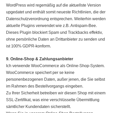
WordPress wird regemäßig auf die aktuellste Version
upgedatet und enthält somit neueste Richtlinien, die der
Datenschutzverordnung entsprechen. Weiterhin werden
aktuelle Plugins verwendet wie z.B. Antispam-Bee.
Dieses Plugin blockiert Spam und Trackbacks effektiv,
ohne persönliche Daten an Drittanbieter zu senden und
ist 100% GDPR-konform.
9. Online-Shop & Zahlungsanbieter
Ich verwende WooCommerce als Online-Shop-System.
WooCommerce speichert per se keine
personenbezogenen Daten, außer jenen, die Sie selbst
im Rahmen des Bestellvorgangs eingeben.
Zu Ihrer Sicherheit betreiben wir diesen Shop mit einem
SSL-Zertifikat, was eine verschlüsselte Übermittlung
sämtlicher Kundendaten sicherstellt.