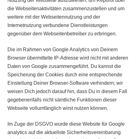
Nutzung der Webseite auszuwerten, um Reports über
die Webseitenaktivitäten zusammenzustellen und um
weitere mit der Webseitennutzung und der
Internetnutzung verbundene Dienstleistungen
gegenüber dem Webseitenbetreiber zu erbringen.
Die im Rahmen von Google Analytics von Deinem
Browser übermittelte IP-Adresse wird nicht mit anderen
Daten von Google zusammengeführt. Du kannst die
Speicherung der Cookies durch eine entsprechende
Einstellung Deiner Browser-Software verhindern; wir
weisen Dich jedoch darauf hin, dass Du in diesem Fall
gegebenenfalls nicht sämtliche Funktionen dieser
Webseite vollumfänglich wirst nutzen können.
Im Zuge der DSGVO wurde diese Website für Google
analytics auf die aktuellste Sicherheitsvereinbarung