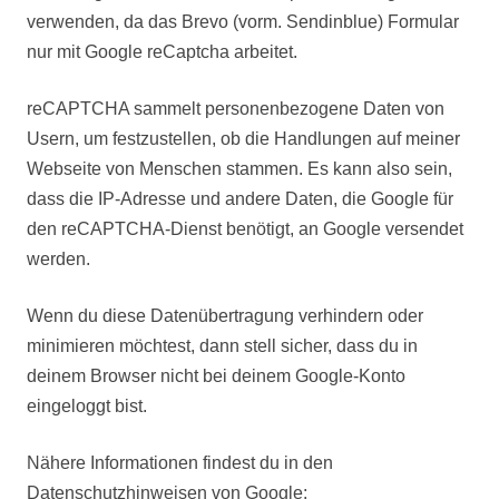
verwenden, da das Brevo (vorm. Sendinblue) Formular
nur mit Google reCaptcha arbeitet.
reCAPTCHA sammelt personenbezogene Daten von
Usern, um festzustellen, ob die Handlungen auf meiner
Webseite von Menschen stammen. Es kann also sein,
dass die IP-Adresse und andere Daten, die Google für
den reCAPTCHA-Dienst benötigt, an Google versendet
werden.
Wenn du diese Datenübertragung verhindern oder
minimieren möchtest, dann stell sicher, dass du in
deinem Browser nicht bei deinem Google-Konto
eingeloggt bist.
Nähere Informationen findest du in den
Datenschutzhinweisen von Google: