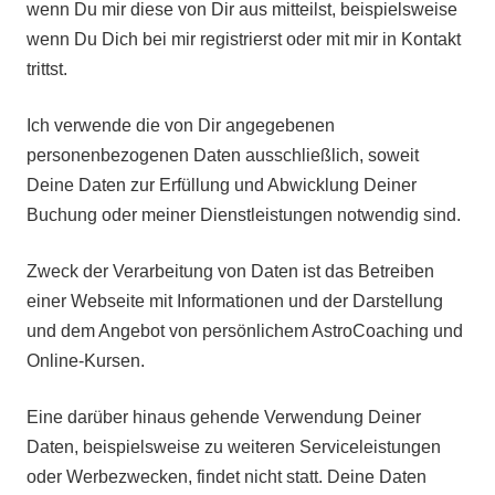
wenn Du mir diese von Dir aus mitteilst, beispielsweise
wenn Du Dich bei mir registrierst oder mit mir in Kontakt
trittst.
Ich verwende die von Dir angegebenen
personenbezogenen Daten ausschließlich, soweit
Deine Daten zur Erfüllung und Abwicklung Deiner
Buchung oder meiner Dienstleistungen notwendig sind.
Zweck der Verarbeitung von Daten ist das Betreiben
einer Webseite mit Informationen und der Darstellung
und dem Angebot von persönlichem AstroCoaching und
Online-Kursen.
Eine darüber hinaus gehende Verwendung Deiner
Daten, beispielsweise zu weiteren Serviceleistungen
oder Werbezwecken, findet nicht statt. Deine Daten