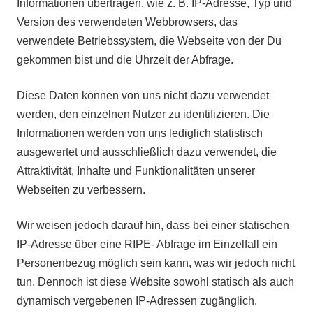
Informationen übertragen, wie z. B. IP-Adresse, Typ und
Version des verwendeten Webbrowsers, das
verwendete Betriebssystem, die Webseite von der Du
gekommen bist und die Uhrzeit der Abfrage.
Diese Daten können von uns nicht dazu verwendet
werden, den einzelnen Nutzer zu identifizieren. Die
Informationen werden von uns lediglich statistisch
ausgewertet und ausschließlich dazu verwendet, die
Attraktivität, Inhalte und Funktionalitäten unserer
Webseiten zu verbessern.
Wir weisen jedoch darauf hin, dass bei einer statischen
IP-Adresse über eine RIPE- Abfrage im Einzelfall ein
Personenbezug möglich sein kann, was wir jedoch nicht
tun. Dennoch ist diese Website sowohl statisch als auch
dynamisch vergebenen IP-Adressen zugänglich.