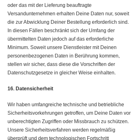
oder das mit der Lieferung beauftragte
Versandunternehmen erhalten Deine Daten nur, soweit
die zur Abwicklung Deiner Bestellung erforderlich sind.
In diesen Fällen beschränkt sich der Umfang der
übermittelten Daten jedoch auf das erforderliche
Minimum. Soweit unsere Dienstleister mit Deinen
personenbezogenen Daten in Berührung kommen,
stellen wir sicher, dass diese die Vorschriften der
Datenschutzgesetze in gleicher Weise einhalten.
16.
Datensicherheit
Wir haben umfangreiche technische und betriebliche
Sicherheitsvorkehrungen getroffen, um Deine Daten vor
unberechtigten Zugriffen oder Missbrauch zu schützen.
Unsere Sicherheitsverfahren werden regelmäßig
überprüft und dem technologischen Fortschritt