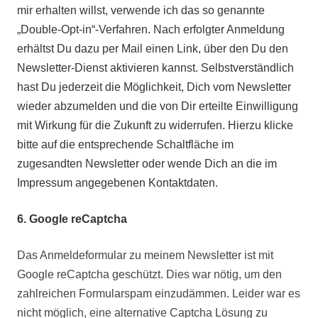
mir erhalten willst, verwende ich das so genannte
„Double-Opt-in“-Verfahren. Nach erfolgter Anmeldung
erhältst Du dazu per Mail einen Link, über den Du den
Newsletter-Dienst aktivieren kannst. Selbstverständlich
hast Du jederzeit die Möglichkeit, Dich vom Newsletter
wieder abzumelden und die von Dir erteilte Einwilligung
mit Wirkung für die Zukunft zu widerrufen. Hierzu klicke
bitte auf die entsprechende Schaltfläche im
zugesandten Newsletter oder wende Dich an die im
Impressum angegebenen Kontaktdaten.
6. Google reCaptcha
Das Anmeldeformular zu meinem Newsletter ist mit
Google reCaptcha geschützt. Dies war nötig, um den
zahlreichen Formularspam einzudämmen. Leider war es
nicht möglich, eine alternative Captcha Lösung zu