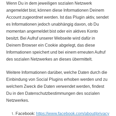
Wenn Du in dem jeweiligen sozialen Netzwerk
angemeldet bist, können diese Informationen Deinem
Account zugeordnet werden. Ist das Plugin aktiv, sendet
es Informationen jedoch unabhängig davon, ob Du
momentan angemeldet bist oder ein aktives Konto
besitzt. Bei Aufruf unserer Webseite wird dafür in
Deinem Browser ein Cookie abgelegt, das diese
Informationen speichert und bei einem erneuten Aufruf
des sozialen Netzwerkes an dieses übermittelt.
Weitere Informationen darüber, welche Daten durch die
Einbindung von Social Plugins erhoben werden und zu
welchem Zweck die Daten verwendet werden, findest
Du in den Datenschutzbestimmungen des sozialen
Netzwerkes.
Facebook:
https://www.facebook.com/about/privacy