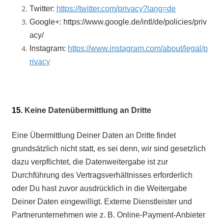
Twitter:
https://twitter.com/privacy?lang=de
Google+: https://www.google.de/intl/de/policies/priv
acy/
Instagram:
https://www.instagram.com/about/legal/p
rivacy
15.
Keine Datenübermittlung an Dritte
Eine Übermittlung Deiner Daten an Dritte findet
grundsätzlich nicht statt, es sei denn, wir sind gesetzlich
dazu verpflichtet, die Datenweitergabe ist zur
Durchführung des Vertragsverhältnisses erforderlich
oder Du hast zuvor ausdrücklich in die Weitergabe
Deiner Daten eingewilligt. Externe Dienstleister und
Partnerunternehmen wie z. B. Online-Payment-Anbieter