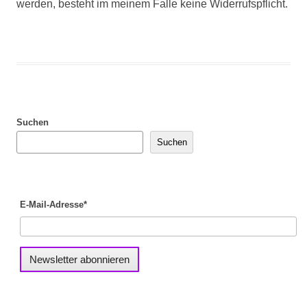
werden, besteht im meinem Falle keine Widerrufspflicht.
Suchen
Suchen
E-Mail-Adresse*