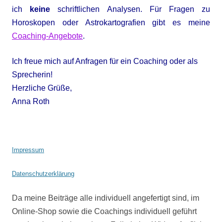
ich
keine
schriftlichen Analysen. Für Fragen zu
Horoskopen oder Astrokartografien gibt es meine
Coaching-Angebote
.
Ich freue mich auf Anfragen für ein Coaching oder als
Sprecherin!
Herzliche Grüße,
Anna Roth
Impressum
Datenschutzerklärung
Da meine Beiträge alle individuell angefertigt sind, im
Online-Shop sowie die Coachings individuell geführt