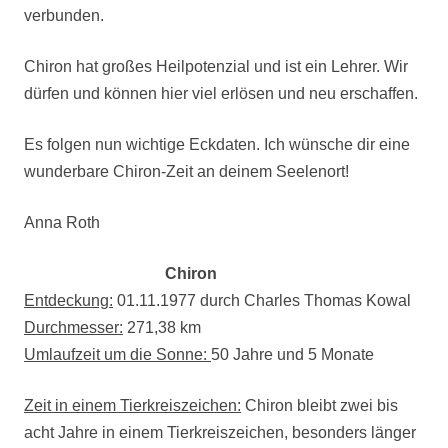
verbunden.
Chiron hat großes Heilpotenzial und ist ein Lehrer. Wir
dürfen und können hier viel erlösen und neu erschaffen.
Es folgen nun wichtige Eckdaten. Ich wünsche dir eine
wunderbare Chiron-Zeit an deinem Seelenort!
Anna Roth
Chiron
Entdeckung:
01.11.1977 durch Charles Thomas Kowal
Durchmesser:
271,38 km
Umlaufzeit um die Sonne:
50 Jahre und 5 Monate
Zeit in einem Tierkreiszeichen:
Chiron bleibt zwei bis
acht Jahre in einem Tierkreiszeichen, besonders länger