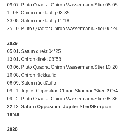
09.07. Pluto Quadrat Chiron Wassermann/Stier 08°05
11.08. Chiron rückläufig 08°35
23.08. Saturn rückläufig 11°18
25.10. Pluto Quadrat Chiron Wassermann/Stier 06°24
2029
05.01. Saturn direkt 04°25
13.01. Chiron direkt 03°53
03.06. Pluto Quadrat Chiron Wassermann/Stier 10°20
16.08. Chiron rückläufig
06.09. Saturn rückläufig
09.11. Jupiter Opposition Chiron Skorpion/Stier 09°54
09.12. Pluto Quadrat Chiron Wassermann/Stier 08°36
22.12. Saturn Opposition Jupiter Stier/Skorpion
18°48
2030