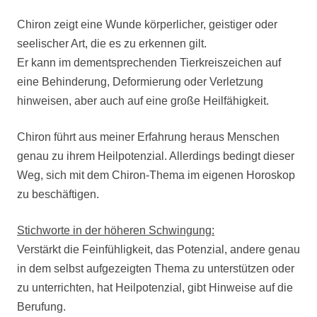
Chiron zeigt eine Wunde körperlicher, geistiger oder
seelischer Art, die es zu erkennen gilt.
Er kann im dementsprechenden Tierkreiszeichen auf
eine Behinderung, Deformierung oder Verletzung
hinweisen, aber auch auf eine große Heilfähigkeit.
Chiron führt aus meiner Erfahrung heraus Menschen
genau zu ihrem Heilpotenzial. Allerdings bedingt dieser
Weg, sich mit dem Chiron-Thema im eigenen Horoskop
zu beschäftigen.
Stichworte in der höheren Schwingung:
Verstärkt die Feinfühligkeit, das Potenzial, andere genau
in dem selbst aufgezeigten Thema zu unterstützen oder
zu unterrichten, hat Heilpotenzial, gibt Hinweise auf die
Berufung.