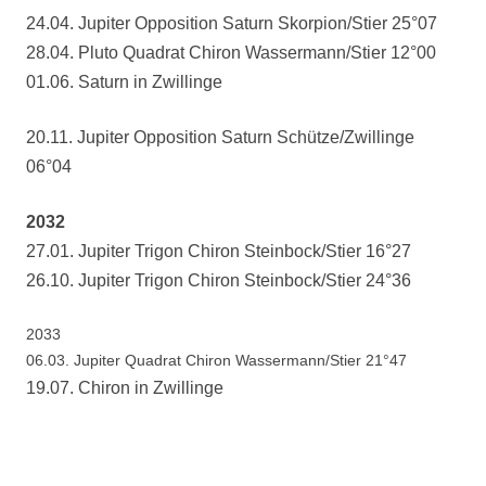
24.04. Jupiter Opposition Saturn Skorpion/Stier 25°07
28.04. Pluto Quadrat Chiron Wassermann/Stier 12°00
01.06. Saturn in Zwillinge
20.11. Jupiter Opposition Saturn Schütze/Zwillinge
06°04
2032
27.01. Jupiter Trigon Chiron Steinbock/Stier 16°27
26.10. Jupiter Trigon Chiron Steinbock/Stier 24°36
2033
06.03. Jupiter Quadrat Chiron Wassermann/Stier 21°47
19.07. Chiron in Zwillinge