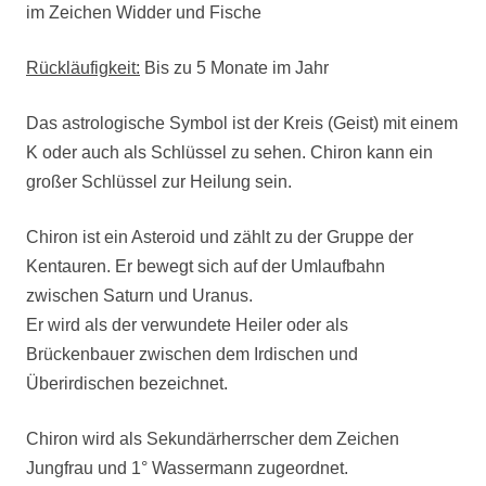
im Zeichen Widder und Fische
Rückläufigkeit:
Bis zu 5 Monate im Jahr
Das astrologische Symbol ist der Kreis (Geist) mit einem
K oder auch als Schlüssel zu sehen. Chiron kann ein
großer Schlüssel zur Heilung sein.
Chiron ist ein Asteroid und zählt zu der Gruppe der
Kentauren. Er bewegt sich auf der Umlaufbahn
zwischen Saturn und Uranus.
Er wird als der verwundete Heiler oder als
Brückenbauer zwischen dem Irdischen und
Überirdischen bezeichnet.
Chiron wird als Sekundärherrscher dem Zeichen
Jungfrau und 1° Wassermann zugeordnet.