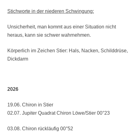
Stichworte in der niederen Schwingung:
Unsicherheit, man kommt aus einer Situation nicht
heraus, kann sie schwer wahrnehmen.
Körperlich im Zeichen Stier: Hals, Nacken, Schilddrüse,
Dickdarm
2026
19.06. Chiron in Stier
02.07. Jupiter Quadrat Chiron Löwe/Stier 00°23
03.08. Chiron rückläufig 00°52