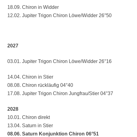
18.09. Chiron in Widder
12.02. Jupiter Trigon Chiron Löwe/Widder 26°50
2027
03.01. Jupiter Trigon Chiron Löwe/Widder 26°16
14.04. Chiron in Stier
08.08. Chiron rückläufig 04°40
17.08. Jupiter Trigon Chiron Jungfrau/Stier 04°37
2028
10.01. Chiron direkt
13.04. Saturn in Stier
08.06. Saturn Konjunktion Chiron 06°51