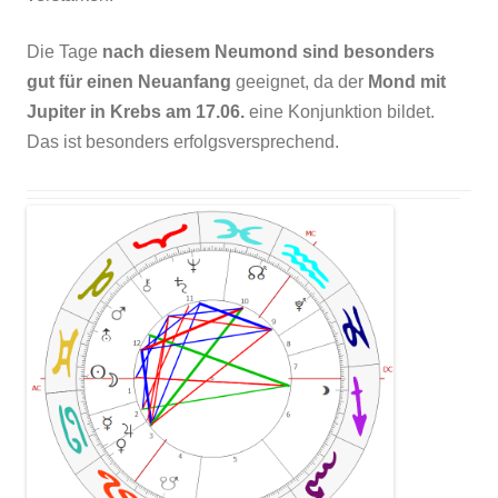
Die Tage
nach diesem Neumond sind besonders
gut für einen Neuanfang
geeignet, da der
Mond mit
Jupiter in Krebs am 17.06.
eine Konjunktion bildet.
Das ist besonders erfolgsversprechend.