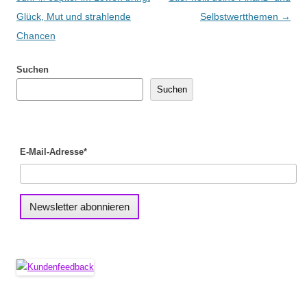
Glück, Mut und strahlende
Selbstwertthemen
→
Chancen
Suchen
Suchen
E-Mail-Adresse*