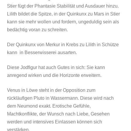
Stier fügt der Phantasie Stabilität und Ausdauer hinzu.
Lilith bildet die Spitze, in der Quinkunx zu Mars in Stier
kann sie mehr wollen und fordern, ungeduldig sein als
bedächtig voran zu schreiten.
Der Quinkunx von Merkur in Krebs zu Lilith in Schütze
kann in Besserwisserei ausarten.
Diese Jodfigur hat auch Gutes in sich: Sie kann
anregend wirken und die Horizonte erweitern.
Venus in Löwe steht in der Opposition zum
rückläufigen Pluto in Wassermann. Diese wird nach
dem Neumond exakt. Erotische Gefühle,
Machtkonflikte, der Wunsch nach Liebe, Gesehen
werden und intensives Einlassen können sich
verstärken.