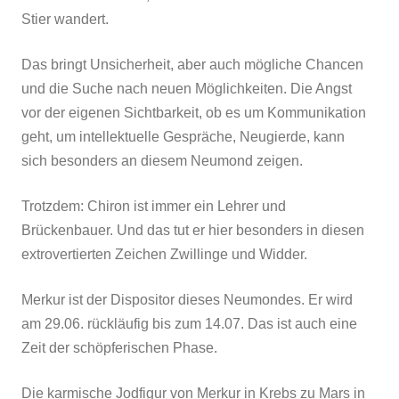
Stier wandert.
Das bringt Unsicherheit, aber auch mögliche Chancen
und die Suche nach neuen Möglichkeiten. Die Angst
vor der eigenen Sichtbarkeit, ob es um Kommunikation
geht, um intellektuelle Gespräche, Neugierde, kann
sich besonders an diesem Neumond zeigen.
Trotzdem: Chiron ist immer ein Lehrer und
Brückenbauer. Und das tut er hier besonders in diesen
extrovertierten Zeichen Zwillinge und Widder.
Merkur ist der Dispositor dieses Neumondes. Er wird
am 29.06. rückläufig bis zum 14.07. Das ist auch eine
Zeit der schöpferischen Phase.
Die karmische Jodfigur von Merkur in Krebs zu Mars in