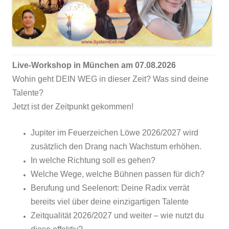
Live-Workshop in München am 07.08.2026
Wohin geht DEIN WEG in dieser Zeit? Was sind deine
Talente?
Jetzt ist der Zeitpunkt gekommen!
Jupiter im Feuerzeichen Löwe 2026/2027 wird
zusätzlich den Drang nach Wachstum erhöhen.
In welche Richtung soll es gehen?
Welche Wege, welche Bühnen passen für dich?
Berufung und Seelenort: Deine Radix verrät
bereits viel über deine einzigartigen Talente
Zeitqualität 2026/2027 und weiter – wie nutzt du