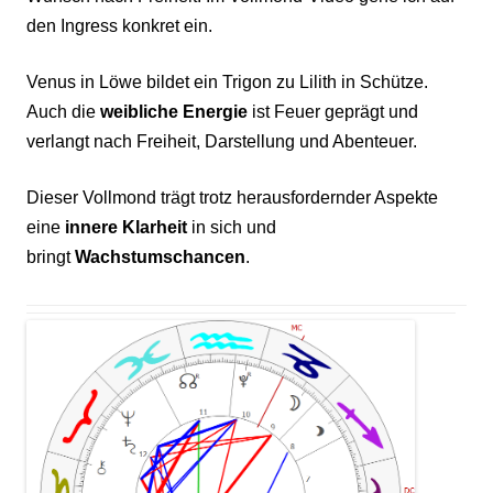
den Ingress konkret ein.
Venus in Löwe bildet ein Trigon zu Lilith in Schütze.
Auch die
weibliche Energie
ist Feuer geprägt und
verlangt nach Freiheit, Darstellung und Abenteuer.
Dieser Vollmond trägt trotz herausfordernder Aspekte
eine
innere Klarheit
in sich und
bringt
Wachstumschancen
.