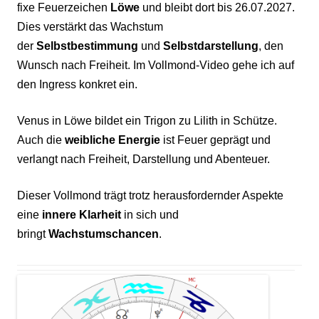
fixe Feuerzeichen
Löwe
und bleibt dort bis 26.07.2027.
Dies verstärkt das Wachstum
der
Selbstbestimmung
und
Selbstdarstellung
, den
Wunsch nach Freiheit. Im Vollmond-Video gehe ich auf
den Ingress konkret ein.
Venus in Löwe bildet ein Trigon zu Lilith in Schütze.
Auch die
weibliche Energie
ist Feuer geprägt und
verlangt nach Freiheit, Darstellung und Abenteuer.
Dieser Vollmond trägt trotz herausfordernder Aspekte
eine
innere Klarheit
in sich und
bringt
Wachstumschancen
.