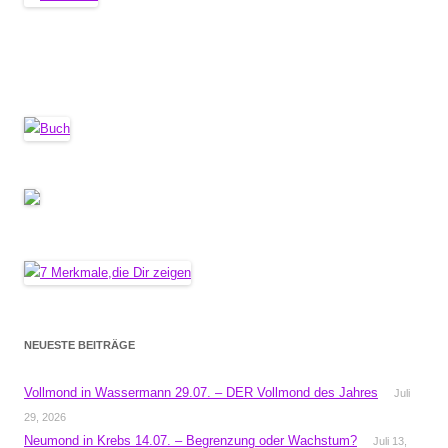
NEUESTE BEITRÄGE
Vollmond in Wassermann 29.07. – DER Vollmond des Jahres
Juli
29, 2026
Neumond in Krebs 14.07. – Begrenzung oder Wachstum?
Juli 13,