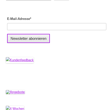
E-Mail-Adresse*