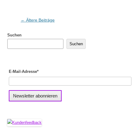
Beitragsnavigation
←
Ältere Beiträge
Suchen
Suchen
E-Mail-Adresse*