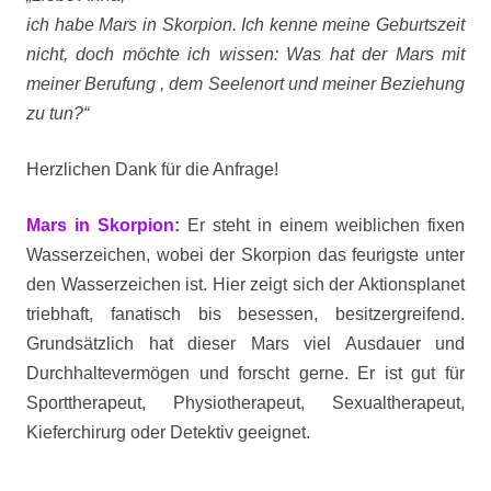
ich habe Mars in Skorpion. Ich kenne meine Geburtszeit
nicht, doch möchte ich wissen: Was hat der Mars mit
meiner Berufung , dem Seelenort und meiner Beziehung
zu tun?“
Herzlichen Dank für die Anfrage!
Mars in Skorpion:
Er steht in einem weiblichen fixen
Wasserzeichen, wobei der Skorpion das feurigste unter
den Wasserzeichen ist. Hier zeigt sich der Aktionsplanet
triebhaft, fanatisch bis besessen, besitzergreifend.
Grundsätzlich hat dieser Mars viel Ausdauer und
Durchhaltevermögen und forscht gerne. Er ist gut für
Sporttherapeut, Physiotherapeut, Sexualtherapeut,
Kieferchirurg oder Detektiv geeignet.