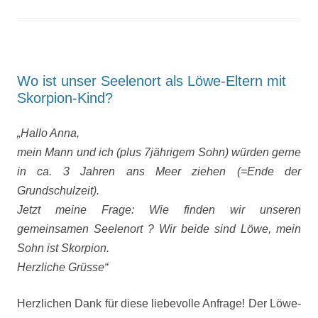
Wo ist unser Seelenort als Löwe-Eltern mit
Skorpion-Kind?
„Hallo Anna,
mein Mann und ich (plus 7jährigem Sohn) würden gerne
in ca. 3 Jahren ans Meer ziehen (=Ende der
Grundschulzeit).
Jetzt meine Frage: Wie finden wir unseren
gemeinsamen Seelenort ? Wir beide sind Löwe, mein
Sohn ist Skorpion.
Herzliche Grüsse“
Herzlichen Dank für diese liebevolle Anfrage! Der Löwe-