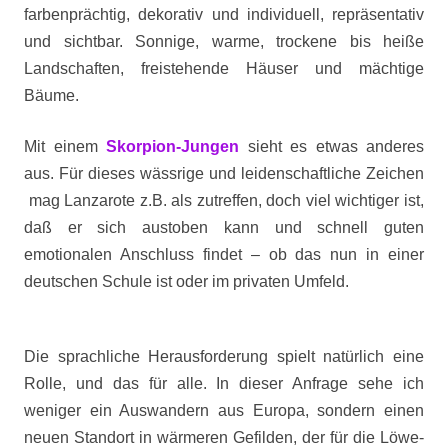
farbenprächtig, dekorativ und individuell, repräsentativ
und sichtbar. Sonnige, warme, trockene bis heiße
Landschaften, freistehende Häuser und mächtige
Bäume.
Mit einem
Skorpion-Jungen
sieht es etwas anderes
aus. Für dieses wässrige und leidenschaftliche Zeichen
mag Lanzarote z.B. als zutreffen, doch viel wichtiger ist,
daß er sich austoben kann und schnell guten
emotionalen Anschluss findet – ob das nun in einer
deutschen Schule ist oder im privaten Umfeld.
Die sprachliche Herausforderung spielt natürlich eine
Rolle, und das für alle. In dieser Anfrage sehe ich
weniger ein Auswandern aus Europa, sondern einen
neuen Standort in wärmeren Gefilden, der für die Löwe-