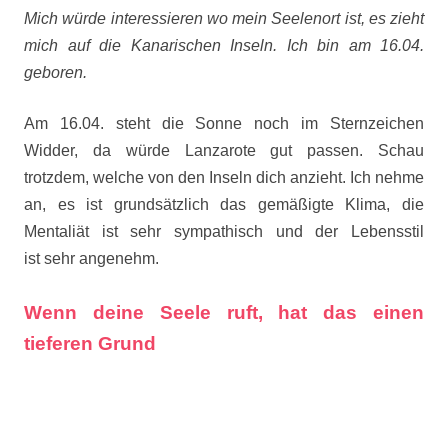
Mich würde interessieren wo mein Seelenort ist, es zieht
mich auf die Kanarischen Inseln. Ich bin am 16.04.
geboren.
Am 16.04. steht die Sonne noch im Sternzeichen
Widder, da würde Lanzarote gut passen. Schau
trotzdem, welche von den Inseln dich anzieht. Ich nehme
an, es ist grundsätzlich das gemäßigte Klima, die
Mentaliät ist sehr sympathisch und der Lebensstil
ist sehr angenehm.
Wenn deine Seele ruft, hat das einen
tieferen Grund