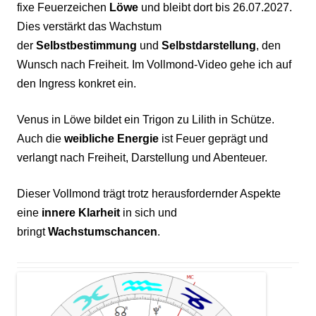
fixe Feuerzeichen
Löwe
und bleibt dort bis 26.07.2027.
Dies verstärkt das Wachstum
der
Selbstbestimmung
und
Selbstdarstellung
, den
Wunsch nach Freiheit. Im Vollmond-Video gehe ich auf
den Ingress konkret ein.
Venus in Löwe bildet ein Trigon zu Lilith in Schütze.
Auch die
weibliche Energie
ist Feuer geprägt und
verlangt nach Freiheit, Darstellung und Abenteuer.
Dieser Vollmond trägt trotz herausfordernder Aspekte
eine
innere Klarheit
in sich und
bringt
Wachstumschancen
.