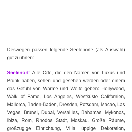
Deswegen passen folgende Seelenorte (als Auswahl)
gut zu ihnen:
Seelenort:
Alle Orte, die den Namen von Luxus und
Prunk haben, sehen und gesehen werden oder einem
das Gefühl von Wärme und Weite geben: Hollywood,
Walk of Fame, Los Angeles, Westküste Californien,
Mallorca, Baden-Baden, Dresden, Potsdam, Macao, Las
Vegas, Brunei, Dubai, Versailles, Bahamas, Mykonos,
Ibiza, Rom, Rhodos Stadt, Moskau. Große Räume,
großzügige Einrichtung, Villa, üppige Dekoration,