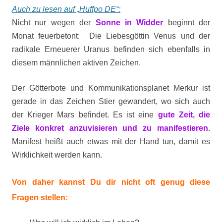
Auch zu lesen auf „Huffpo DE“:
Nicht nur wegen der
Sonne in Widder
beginnt der
Monat feuerbetont: Die Liebesgöttin Venus und der
radikale Erneuerer Uranus befinden sich ebenfalls in
diesem männlichen aktiven Zeichen.
Der Götterbote und Kommunikationsplanet Merkur ist
gerade in das Zeichen Stier gewandert, wo sich auch
der Krieger Mars befindet. Es ist eine
gute Zeit, die
Ziele konkret anzuvisieren und zu manifestieren
.
Manifest heißt auch etwas mit der Hand tun, damit es
Wirklichkeit werden kann.
Von daher kannst Du dir nicht oft genug diese
Fragen stellen: