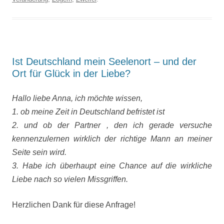
Ist Deutschland mein Seelenort – und der
Ort für Glück in der Liebe?
Hallo liebe Anna, ich möchte wissen,
1. ob meine Zeit in Deutschland befristet ist
2. und ob der Partner , den ich gerade versuche
kennenzulernen wirklich der richtige Mann an meiner
Seite sein wird.
3. Habe ich überhaupt eine Chance auf die wirkliche
Liebe nach so vielen Missgriffen.
Herzlichen Dank für diese Anfrage!