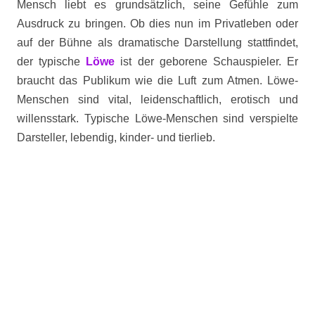
Mensch liebt es grundsätzlich, seine Gefühle zum
Ausdruck zu bringen. Ob dies nun im Privatleben oder
auf der Bühne als dramatische Darstellung stattfindet,
der typische
Löwe
ist der geborene Schauspieler. Er
braucht das Publikum wie die Luft zum Atmen. Löwe-
Menschen sind vital, leidenschaftlich, erotisch und
willensstark. Typische Löwe-Menschen sind verspielte
Darsteller, lebendig, kinder- und tierlieb.