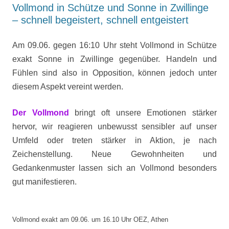
Vollmond in Schütze und Sonne in Zwillinge
– schnell begeistert, schnell entgeistert
Am 09.06. gegen 16:10 Uhr steht Vollmond in Schütze
exakt Sonne in Zwillinge gegenüber. Handeln und
Fühlen sind also in Opposition, können jedoch unter
diesem Aspekt vereint werden.
Der Vollmond
bringt oft unsere Emotionen stärker
hervor, wir reagieren unbewusst sensibler auf unser
Umfeld oder treten stärker in Aktion, je nach
Zeichenstellung. Neue Gewohnheiten und
Gedankenmuster lassen sich an Vollmond besonders
gut manifestieren.
Vollmond exakt am 09.06. um 16.10 Uhr OEZ, Athen