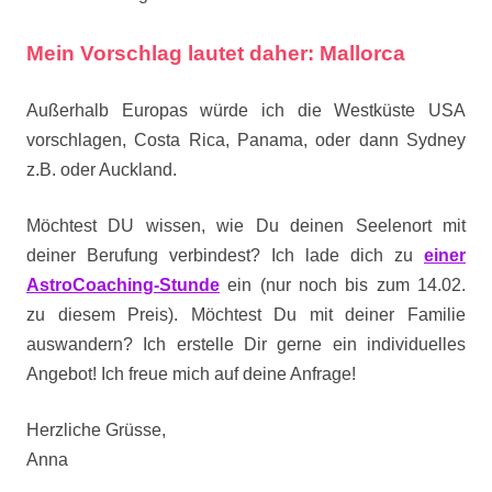
Mein Vorschlag lautet daher: Mallorca
Außerhalb Europas würde ich die Westküste USA
vorschlagen, Costa Rica, Panama, oder dann Sydney
z.B. oder Auckland.
Möchtest DU wissen, wie Du deinen Seelenort mit
deiner Berufung verbindest? Ich lade dich zu
einer
AstroCoaching-Stunde
ein (nur noch bis zum 14.02.
zu diesem Preis). Möchtest Du mit deiner Familie
auswandern? Ich erstelle Dir gerne ein individuelles
Angebot! Ich freue mich auf deine Anfrage!
Herzliche Grüsse,
Anna