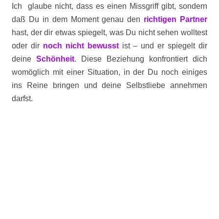
Ich glaube nicht, dass es einen Missgriff gibt, sondern
daß Du in dem Moment genau den
richtigen Partner
hast, der dir etwas spiegelt, was Du nicht sehen wolltest
oder dir
noch
nicht bewusst
ist – und er spiegelt dir
deine
Schönheit
. Diese Beziehung konfrontiert dich
womöglich mit einer Situation, in der Du noch einiges
ins Reine bringen und deine Selbstliebe annehmen
darfst.