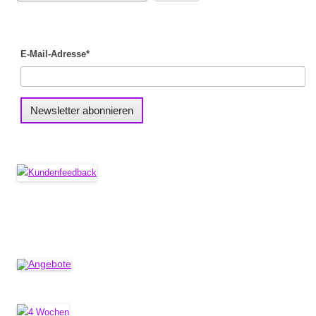
E-Mail-Adresse*