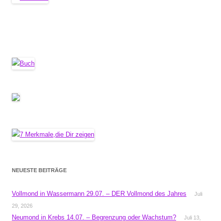
NEUESTE BEITRÄGE
Vollmond in Wassermann 29.07. – DER Vollmond des Jahres
Juli
29, 2026
Neumond in Krebs 14.07. – Begrenzung oder Wachstum?
Juli 13,