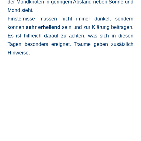
der Mondknoten in geringem Abstand neben Sonne und
Mond steht.
Finsternisse müssen nicht immer dunkel, sondern
können
sehr erhellend
sein und zur Klärung beitragen.
Es ist hilfreich darauf zu achten, was sich in diesen
Tagen besonders ereignet. Träume geben zusätzlich
Hinweise.