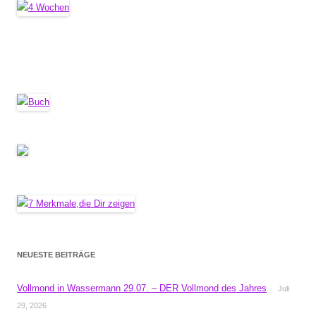
NEUESTE BEITRÄGE
Vollmond in Wassermann 29.07. – DER Vollmond des Jahres
Juli
29, 2026