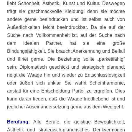
liebt Schönheit, Ästhetik, Kunst und Kultur. Deswegen
trägt sie geschmackvolle Kleidung; denn sie möchte
andere gerne beeindrucken und ist selbst auch von
Äußerlichkeiten leicht beeindruckbar. Da sie auf der
Suche nach Vollkommenheit ist, auf der Suche nach
dem idealen Partner, hat sie eine große
Bindungsfähigkeit. Sie braucht Anerkennung und Beifall
und flirtet gerne. Die Beziehung sollte „parkettfähig“
sein. Diplomatisch geschickt und strategisch planend,
neigt die Waage hin und wieder zu Entschlusslosigkeit
oder äußert sich unklar. Sie wahrt Scheinharmonie,
anstatt für eine Entscheidung Partei zu ergreifen. Dies
kann daran liegen, daß die Waage friedliebend ist und
jeglicher Auseinandersetzung gerne aus dem Weg geht.
Berufung:
Alle Berufe, die geistige Beweglichkeit,
Ästhetik und strategisch-planerisches Denkvermögen