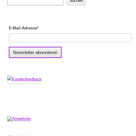
Suchen
E-Mail-Adresse*