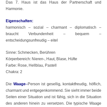
Das 7. Haus ist das Haus der Partnerschaft und
Harmonie.
Eigenschaften:
harmonisch – sozial – charmant – diplomatisch –
braucht Verbundenheit – bequem –
entscheidungsunfreudig – eitel
Sinne: Schmecken, Berühren
Körperbereich: Nieren-, Haut, Blase, Hüfte
Farbe: Rose, Hellblau, Pastell
Chakra: 2
Die
Waage
–
Person ist gesellig, kontaktfreudig, höflich,
charmant und entgegenkommend. Sie sieht immer beide
Seiten einer Situation und ist fähig, sich in die Situation
des anderen hinein zu versetzen. Die typische Waage