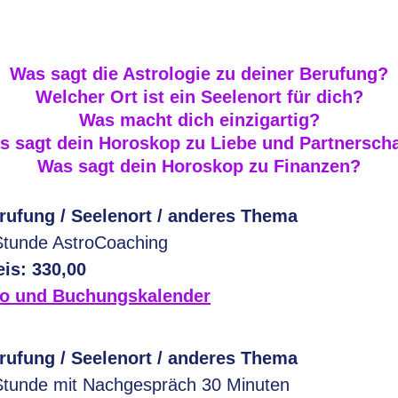
Was sagt die Astrologie zu deiner Berufung?
Welcher Ort ist ein Seelenort für dich?
Was macht dich einzigartig?
s sagt dein Horoskop zu Liebe und Partnerscha
Was sagt dein Horoskop zu Finanzen?
rufung / Seelenort / anderes Thema
Stunde AstroCoaching
eis: 330,00
fo und Buchungskalender
rufung / Seelenort / anderes Thema
Stunde mit Nachgespräch 30 Minuten