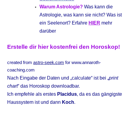
Warum Astrologie?
Was kann die
Astrologie, was kann sie nicht? Was ist
ein Seelenort?
Erfahre
HIER
mehr
darüber
Erstelle dir hier kostenfrei den Horoskop!
created from
astro-seek.com
for www.annaroth-
coaching.com
Nach Eingabe der Daten und „calculate“ ist bei „
print
chart
“ das Horoskop downloadbar.
Ich empfehle als erstes
Placidus
, da es das gängigste
Haussystem ist und dann
Koch
.