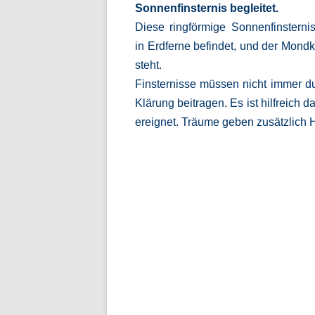
Sonnenfinsternis begleitet.
Diese ringförmige Sonnenfinsterni
in Erdferne befindet, und der Mon
steht.
Finsternisse müssen nicht immer 
Klärung beitragen. Es ist hilfreich 
ereignet. Träume geben zusätzlich 