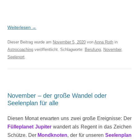
Weiterlesen
→
Dieser Beitrag wurde am
November 5, 2020
von
Anna Roth
in
Astrocoaching
veröffentlicht. Schlagworte:
Berufung
,
November
,
Seelenort
.
November – der große Wandel oder
Seelenplan für alle
Diesen Monat erwarten uns zwei große Ereignisse: Der
Fülleplanet Jupiter
wandert als Regent in das Zeichen
Schütze. Der
Mondknoten
, der für unseren
Seelenplan