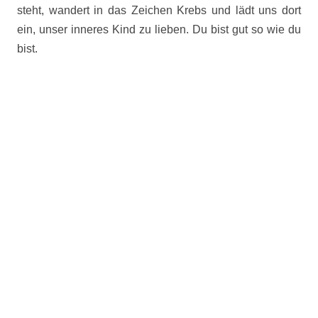
steht, wandert in das Zeichen Krebs und lädt uns dort
ein, unser inneres Kind zu lieben. Du bist gut so wie du
bist.