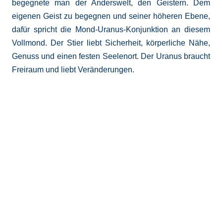
begegnete man der Anderswelt, den Geistern. Dem
eigenen Geist zu begegnen und seiner höheren Ebene,
dafür spricht die Mond-Uranus-Konjunktion an diesem
Vollmond. Der Stier liebt Sicherheit, körperliche Nähe,
Genuss und einen festen Seelenort. Der Uranus braucht
Freiraum und liebt Veränderungen.