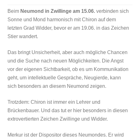
Beim
Neumond in Zwillinge am 15.06.
verbinden sich
Sonne und Mond harmonisch mit Chiron auf dem
letzten Grad Widder, bevor er am 19.06. in das Zeichen
Stier wandert.
Das bringt Unsicherheit, aber auch mögliche Chancen
und die Suche nach neuen Möglichkeiten. Die Angst
vor der eigenen Sichtbarkeit, ob es um Kommunikation
geht, um intellektuelle Gespräche, Neugierde, kann
sich besonders an diesem Neumond zeigen.
Trotzdem: Chiron ist immer ein Lehrer und
Brückenbauer. Und das tut er hier besonders in diesen
extrovertierten Zeichen Zwillinge und Widder.
Merkur ist der Dispositor dieses Neumondes. Er wird