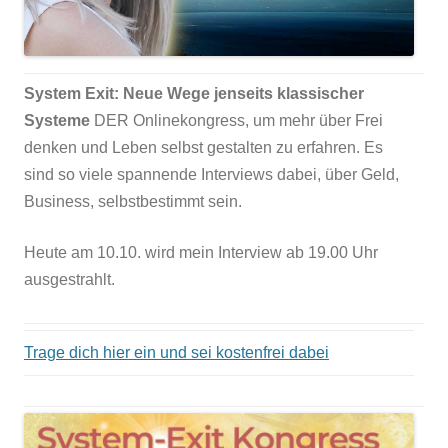
System Exit: Neue Wege jenseits klassischer
Systeme
DER Onlinekongress, um mehr über Frei
denken und Leben selbst gestalten zu erfahren. Es
sind so viele spannende Interviews dabei, über Geld,
Business, selbstbestimmt sein.
Heute am 10.10. wird mein Interview ab 19.00 Uhr
ausgestrahlt.
Trage dich hier ein und sei kostenfrei dabei