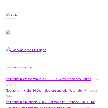
NEUESTE BEITRÄGE
Vollmond in Wassermann 29.07. – DER Vollmond des Jahres
Juli
29, 2026
Neumond in Krebs 14.07. – Begrenzung oder Wachstum?
Juli 13,
2026
Vollmond in Steinbock 30.06.: Vollmond im Steinbock 30.06. mit
Jupiter-Feuer: Entfache deine Berufungs-Kraft!