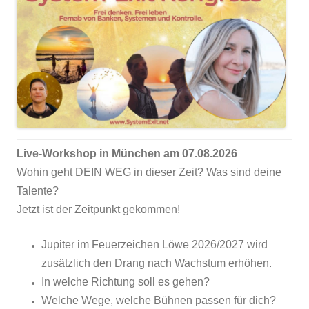
Live-Workshop in München am 07.08.2026
Wohin geht DEIN WEG in dieser Zeit? Was sind deine
Talente?
Jetzt ist der Zeitpunkt gekommen!
Jupiter im Feuerzeichen Löwe 2026/2027 wird
zusätzlich den Drang nach Wachstum erhöhen.
In welche Richtung soll es gehen?
Welche Wege, welche Bühnen passen für dich?