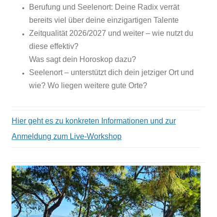
Berufung und Seelenort: Deine Radix verrät
bereits viel über deine einzigartigen Talente
Zeitqualität 2026/2027 und weiter – wie nutzt du
diese effektiv?
Was sagt dein Horoskop dazu?
Seelenort – unterstützt dich dein jetziger Ort und
wie? Wo liegen weitere gute Orte?
Hier geht es zu konkreten Informationen und zur
Anmeldung zum Live-Workshop