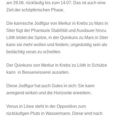
am 29.06. rückläufig bis zum 14.07. Das ist auch eine
Zeit der schöpferischen Phase.
Die karmische Jodfigur von Merkur in Krebs zu Mars in
Stier fügt der Phantasie Stabilität und Ausdauer hinzu.
Lilith bildet die Spitze, in der Quinkunx zu Mars in Stier
kann sie mehr wollen und fordern, ungeduldig sein als
bedächtig voran zu schreiten.
Der Quinkunx von Merkur in Krebs zu Lilith in Schütze
kann in Besserwisserei ausarten.
Diese Jodfigur hat auch Gutes in sich: Sie kann
anregend wirken und die Horizonte erweitern.
Venus in Löwe steht in der Opposition zum
rückläufigen Pluto in Wassermann. Diese wird nach