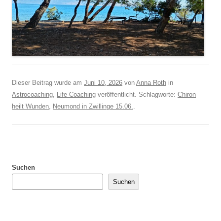
Dieser Beitrag wurde am
Juni 10, 2026
von
Anna Roth
in
Astrocoaching
,
Life Coaching
veröffentlicht. Schlagworte:
Chiron
heilt Wunden
,
Neumond in Zwillinge 15.06.
.
Suchen
Suchen