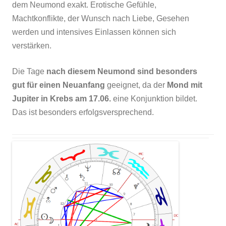
dem Neumond exakt. Erotische Gefühle,
Machtkonflikte, der Wunsch nach Liebe, Gesehen
werden und intensives Einlassen können sich
verstärken.
Die Tage
nach diesem Neumond sind besonders
gut für einen Neuanfang
geeignet, da der
Mond mit
Jupiter in Krebs am 17.06.
eine Konjunktion bildet.
Das ist besonders erfolgsversprechend.