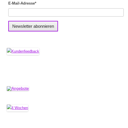
E-Mail-Adresse*