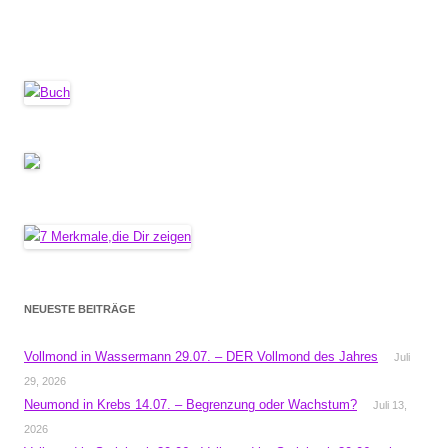
NEUESTE BEITRÄGE
Vollmond in Wassermann 29.07. – DER Vollmond des Jahres
Juli
29, 2026
Neumond in Krebs 14.07. – Begrenzung oder Wachstum?
Juli 13,
2026