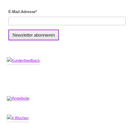
E-Mail-Adresse*