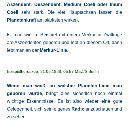
Aszendent, Deszendent, Medium Coeli oder Imum
Coeli
sehr stark. Die vier Hauptachsen lassen die
Planetenkraft
am stärksten wirken.
Ist man wie im Beispiel mit einem Merkur in Zwillinge
am Aszendenten geboren und lebt an diesem Ort, dann
lebt man an der
Merkur-Linie
.
Beispielhoroskop, 31.05.1988, 05:57 MEZ/S Berlin
Wenn man weiß, an welcher Planeten-Linie man
geboren wurde
, bringt dies sicherlich noch einmal
wichtige Erkenntnisse. Es ist also wieder eine gute
Gelegenheit, sich sein eigenes
Radix
anzuschauen und
zu sehen: