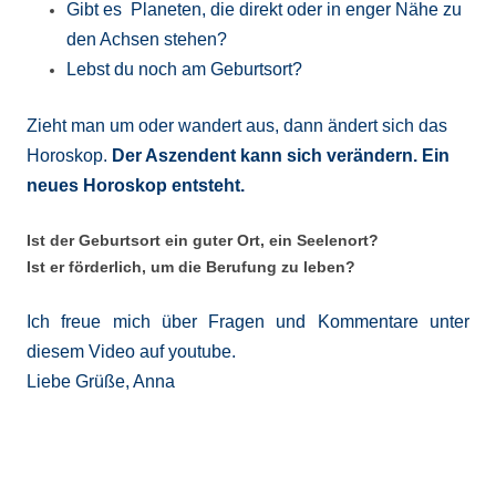
Gibt es Planeten, die direkt oder in enger Nähe zu
den Achsen stehen?
Lebst du noch am Geburtsort?
Zieht man um oder wandert aus, dann ändert sich das
Horoskop.
Der Aszendent kann sich verändern. Ein
neues Horoskop entsteht.
Ist der Geburtsort ein guter Ort, ein Seelenort?
Ist er förderlich, um die Berufung zu leben?
Ich freue mich über Fragen und Kommentare unter
diesem Video auf youtube.
Liebe Grüße, Anna