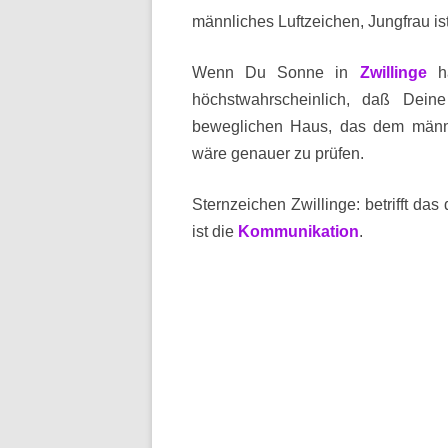
männliches Luftzeichen, Jungfrau is
Wenn Du Sonne in
Zwillinge
h
höchstwahrscheinlich, daß Dei
beweglichen Haus, das dem männl
wäre genauer zu prüfen.
Sternzeichen Zwillinge: betrifft das
ist die
Kommunikation
.