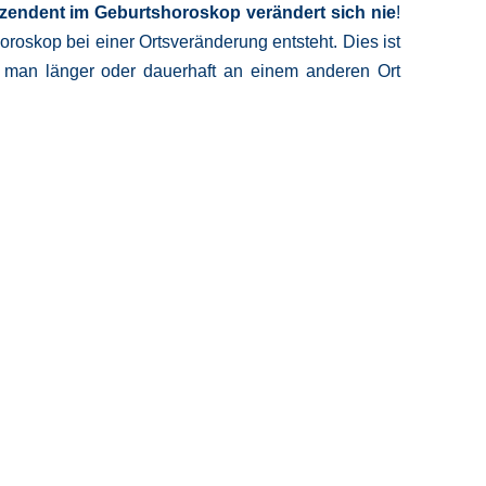
zendent im Geburtshoroskop verändert sich nie
!
oroskop bei einer Ortsveränderung entsteht. Dies ist
 man länger oder dauerhaft an einem anderen Ort