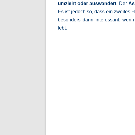
umzieht oder auswandert
. Der
As
Es ist jedoch so, dass ein zweites H
besonders dann interessant, wenn
lebt.