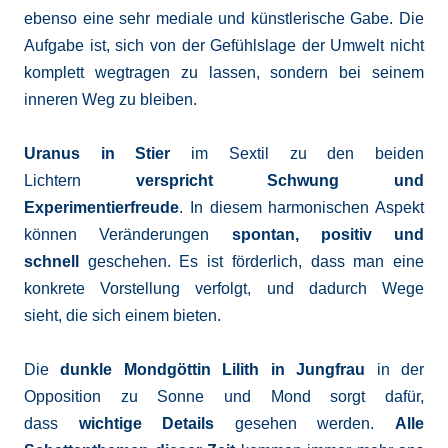
ebenso eine sehr mediale und künstlerische Gabe. Die
Aufgabe ist, sich von der Gefühlslage der Umwelt nicht
komplett wegtragen zu lassen, sondern bei seinem
inneren Weg zu bleiben.
Uranus in Stier
im Sextil zu den beiden
Lichtern
verspricht Schwung und
Experimentierfreude
. In diesem harmonischen Aspekt
können Veränderungen
spontan, positiv und
schnell
geschehen. Es ist förderlich, dass man eine
konkrete Vorstellung verfolgt, und dadurch Wege
sieht, die sich einem bieten.
Die
dunkle Mondgöttin Lilith in Jungfrau
in der
Opposition zu Sonne und Mond sorgt dafür,
dass
wichtige Details
gesehen werden.
Alle