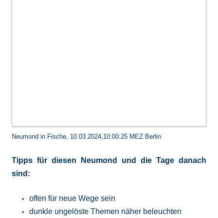
Neumond in Fische, 10.03.2024,10:00:25 MEZ Berlin
Tipps für diesen Neumond und die Tage danach
sind:
offen für neue Wege sein
dunkle ungelöste Themen näher beleuchten