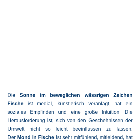
Die
Sonne im beweglichen wässrigen Zeichen
Fische
ist medial, künstlerisch veranlagt, hat ein
soziales Empfinden und eine große Intuition. Die
Herausforderung ist, sich von den Geschehnissen der
Umwelt nicht so leicht beeinflussen zu lassen.
Der
Mond in Fische
ist sehr mitfühlend, mitleidend, hat