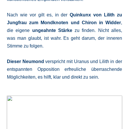
Nach wie vor gilt es, in der
Quinkunx von Lilith zu
Jungfrau zum Mondknoten und Chiron in Widder
,
die eigene
ungeahnte Stärke
zu finden. Nicht alles,
was man glaubt, ist wahr. Es geht darum, der inneren
Stimme zu folgen.
Dieser Neumond
verspricht mit Uranus und Lilith in der
entspannten Opposition erfreuliche überraschende
Möglichkeiten, es hilft, klar und direkt zu sein.