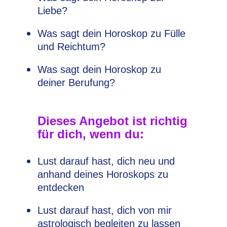
Liebe?
Was sagt dein Horoskop zu Fülle
und Reichtum?
Was sagt dein Horoskop zu
deiner Berufung?
Dieses Angebot ist richtig
für dich, wenn du:
Lust darauf hast, dich neu und
anhand deines Horoskops zu
entdecken
Lust darauf hast, dich von mir
astrologisch begleiten zu lassen