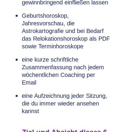
gewinnbringend einfließen lassen
Geburtshoroskop,
Jahresvorschau, die
Astrokartografie und bei Bedarf
das Relokationshoroskop als PDF
sowie Terminhoroskope
eine kurze schriftliche
Zusammenfassung nach jedem
wöchentlichen Coaching per
Email
eine Aufzeichnung jeder Sitzung,
die du immer wieder ansehen
kannst