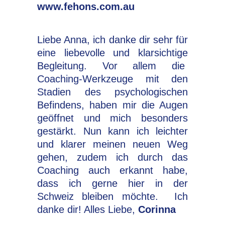
www.fehons.com.au
Liebe Anna, ich danke dir sehr für
eine liebevolle und klarsichtige
Begleitung. Vor allem die
Coaching-Werkzeuge mit den
Stadien des psychologischen
Befindens, haben mir die Augen
geöffnet und mich besonders
gestärkt. Nun kann ich leichter
und klarer meinen neuen Weg
gehen, zudem ich durch das
Coaching auch erkannt habe,
dass ich gerne hier in der
Schweiz bleiben möchte. Ich
danke dir! Alles Liebe,
Corinna