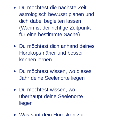
Du möchtest die nächste Zeit
astrologisch bewusst planen und
dich dabei begleiten lassen
(Wann ist der richtige Zeitpunkt
für eine bestimmte Sache)
Du möchtest dich anhand deines
Horokops näher und besser
kennen lernen
Du möchtest wissen, wo dieses
Jahr deine Seelenorte liegen
Du möchtest wissen, wo
überhaupt deine Seelenorte
liegen
Was sagt dein Horoskop zur