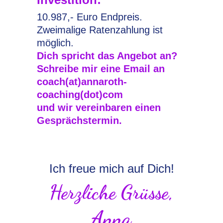
10.987,- Euro Endpreis.
Zweimalige Ratenzahlung ist
möglich.
Dich spricht das Angebot an?
Schreibe mir eine Email an
coach(at)annaroth-
coaching(dot)com
und wir vereinbaren einen
Gesprächstermin.
Ich freue mich auf Dich!
Herzliche Grüsse,
Anna