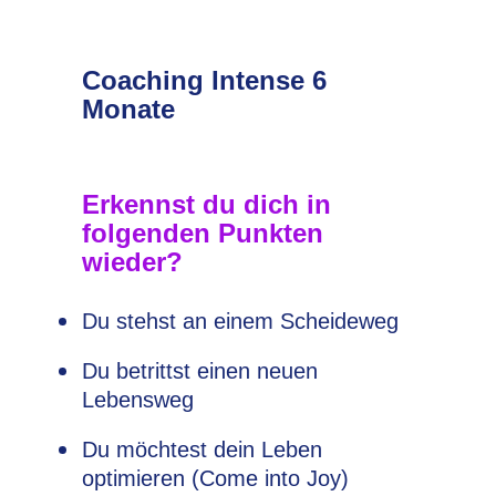
Coaching Intense 6
Monate
Erkennst du dich in
folgenden Punkten
wieder?
Du stehst an einem Scheideweg
Du betrittst einen neuen
Lebensweg
Du möchtest dein Leben
optimieren (Come into Joy)