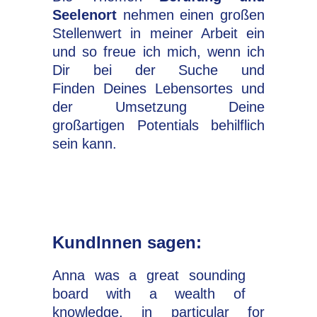
Seelenort
nehmen einen großen
Stellenwert in meiner Arbeit ein
und so freue ich mich, wenn ich
Dir bei der Suche und
Finden Deines Lebensortes und
der Umsetzung Deine
großartigen Potentials behilflich
sein kann.
KundInnen sagen:
Anna was a great sounding
board with a wealth of
knowledge, in particular for