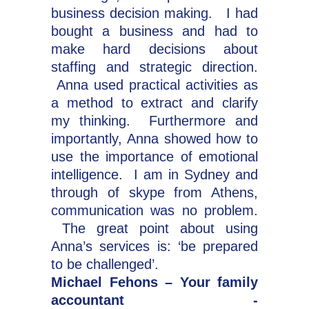
business decision making. I had
bought a business and had to
make hard decisions about
staffing and strategic direction.
Anna used practical activities as
a method to extract and clarify
my thinking. Furthermore and
importantly, Anna showed how to
use the importance of emotional
intelligence. I am in Sydney and
through of skype from Athens,
communication was no problem.
The great point about using
Anna’s services is: ‘be prepared
to be challenged’.
Michael Fehons – Your family
accountant -