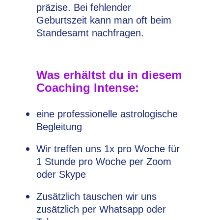
präzise. Bei fehlender
Geburtszeit kann man oft beim
Standesamt nachfragen.
Was erhältst du in diesem
Coaching Intense:
eine professionelle astrologische
Begleitung
Wir treffen uns 1x pro Woche für
1 Stunde pro Woche per Zoom
oder Skype
Zusätzlich tauschen wir uns
zusätzlich per Whatsapp oder