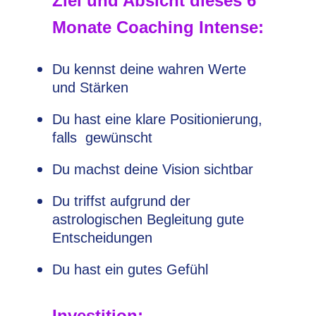
Ziel und Absicht dieses 6
Monate Coaching Intense:
Du kennst deine wahren Werte
und Stärken
Du hast eine klare Positionierung,
falls gewünscht
Du machst deine Vision sichtbar
Du triffst aufgrund der
astrologischen Begleitung gute
Entscheidungen
Du hast ein gutes Gefühl
Investition: