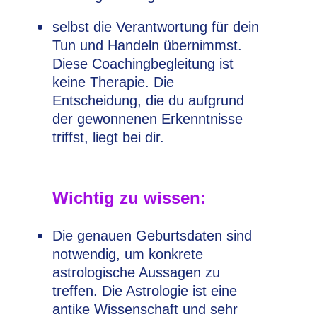
selbst die Verantwortung für dein
Tun und Handeln übernimmst.
Diese Coachingbegleitung ist
keine Therapie. Die
Entscheidung, die du aufgrund
der gewonnenen Erkenntnisse
triffst, liegt bei dir.
Wichtig zu wissen:
Die genauen Geburtsdaten sind
notwendig, um konkrete
astrologische Aussagen zu
treffen. Die Astrologie ist eine
antike Wissenschaft und sehr