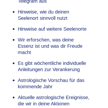
Telegram aus
Hinweise, wie du deinen
Seelenort sinnvoll nutzt
Hinweise auf weitere Seelenorte
Wir erforschen, was deine
Essenz ist und was dir Freude
macht
Es gibt wöchentliche individuelle
Anleitungen zur Verankerung
Astrologische Vorschau für das
kommende Jahr
Aktuelle astrologische Ereignisse,
die wir in deine Aktionen