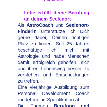
Lebe erfüllt deine Berufung
an deinem Seelenort
Als
AstroCoach
und
Seelenort-
Finderin
unterstütze ich Dich
gerne dabei, Deinen richtigen
Platz zu finden. Seit 25 Jahren
beschäftige ich mich mit
Astrologie und habe Menschen
damit erfolgreich geholfen, sich
und ihren Lebensweg besser zu
verstehen und Entscheidungen
zu treffen.
Eine vierjährige Ausbildung zum
Personal Development Coach
rundet meine Spezifikation ab.
Die Themen
Berufung und