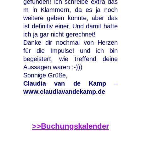
gefunden! ich schreibe extra das
m in Klammern, da es ja noch
weitere geben könnte, aber das
ist definitiv einer. Und damit hatte
ich ja gar nicht gerechnet!
Danke dir nochmal von Herzen
für die Impulse! und ich bin
begeistert, wie treffend deine
Aussagen waren :-)))
Sonnige Grüße,
Claudia van de Kamp –
www.claudiavandekamp.de
>>Buchungskalender