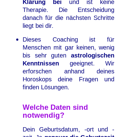
Klärung bei
und ist keine
Therapie. Die Entscheidung
danach für die nächsten Schritte
liegt bei dir.
Dieses Coaching ist für
Menschen mit gar keinen, wenig
bis sehr guten
astrologischen
Kenntnissen
geeignet. Wir
erforschen anhand deines
Horoskops deine Fragen und
finden Lösungen.
Welche Daten sind
notwendig?
Dein Geburtsdatum, -ort und -