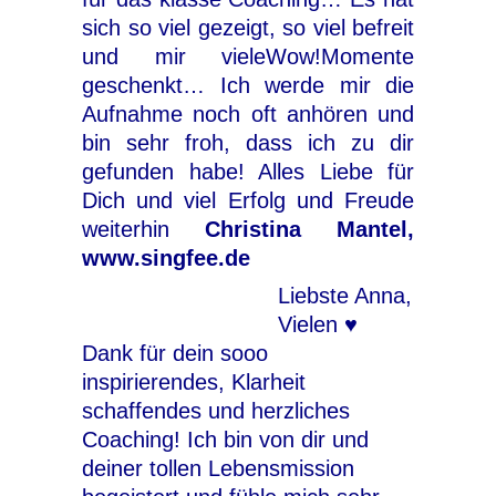
sich so viel gezeigt, so viel befreit
und mir vieleWow!Momente
geschenkt… Ich werde mir die
Aufnahme noch oft anhören und
bin sehr froh, dass ich zu dir
gefunden habe! Alles Liebe für
Dich und viel Erfolg und Freude
weiterhin
Christina Mantel,
www.singfee.de
Liebste Anna,
Vielen ♥
Dank für dein sooo
inspirierendes, Klarheit
schaffendes und herzliches
Coaching! Ich bin von dir und
deiner tollen Lebensmission