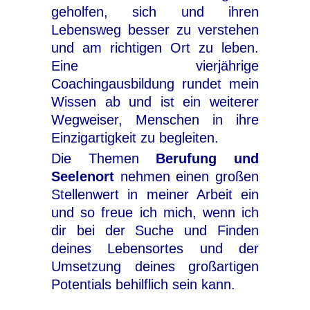
geholfen, sich und ihren
Lebensweg besser zu verstehen
und am richtigen Ort zu leben.
Eine vierjährige
Coachingausbildung rundet mein
Wissen ab und ist ein weiterer
Wegweiser, Menschen in ihre
Einzigartigkeit zu begleiten.
Die Themen
Berufung und
Seelenort
nehmen einen großen
Stellenwert in meiner Arbeit ein
und so freue ich mich, wenn ich
dir bei der Suche und Finden
deines Lebensortes und der
Umsetzung deines großartigen
Potentials behilflich sein kann.