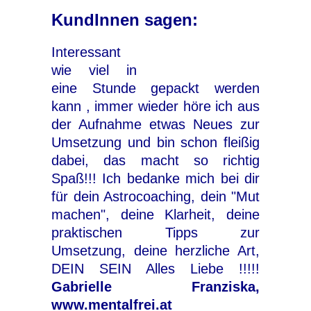
KundInnen sagen:
Interessant
wie viel in
eine Stunde gepackt werden
kann , immer wieder höre ich aus
der Aufnahme etwas Neues zur
Umsetzung und bin schon fleißig
dabei, das macht so richtig
Spaß!!! Ich bedanke mich bei dir
für dein Astrocoaching, dein "Mut
machen", deine Klarheit, deine
praktischen Tipps zur
Umsetzung, deine herzliche Art,
DEIN SEIN Alles Liebe !!!!!
Gabrielle Franziska,
www.mentalfrei.at