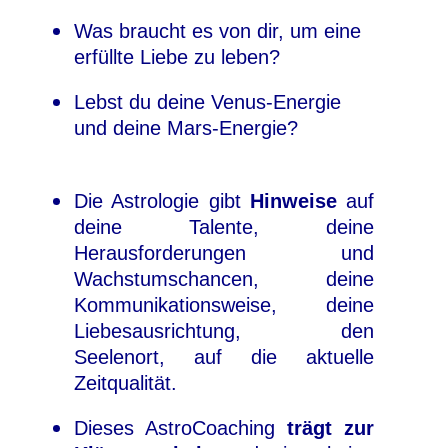
Was braucht es von dir, um eine
erfüllte Liebe zu leben?
Lebst du deine Venus-Energie
und deine Mars-Energie?
Die Astrologie gibt
Hinweise
auf
deine Talente, deine
Herausforderungen und
Wachstumschancen, deine
Kommunikationsweise, deine
Liebesausrichtung, den
Seelenort, auf die aktuelle
Zeitqualität.
Dieses AstroCoaching
trägt zur