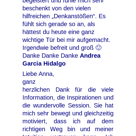
begeistert und fühle mich sehr
beschenkt von den vielen
hilfreichen „Denkanstößen“. Es
fühlt sich gerade so an, als
hättest du heute eine ganz
wichtige Tür bei mir aufgemacht.
Irgendwie befreit und groß 🙂
Danke Danke Danke
Andrea
Garcia Hidalgo
Liebe Anna,
ganz
herzlichen Dank für die viele
Information, die Inspirationen und
die wundervolle Session. Sie hat
mich sehr bewegt und gleichzeitig
motiviert, dass ich auf dem
richtigen Weg bin und meiner