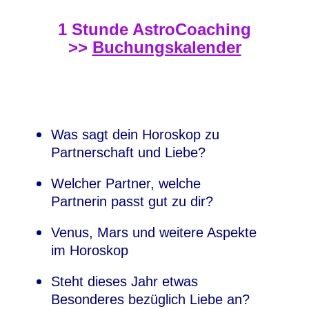
1 Stunde AstroCoaching
>>
Buchungskalender
Was sagt dein Horoskop zu
Partnerschaft und Liebe?
Welcher Partner, welche
Partnerin passt gut zu dir?
Venus, Mars und weitere Aspekte
im Horoskop
Steht dieses Jahr etwas
Besonderes bezüglich Liebe an?