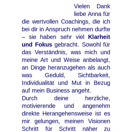
Vielen Dank
liebe Anna für
die wertvollen Coachings, die ich
bei dir in Anspruch nehmen durfte
– sie haben sehr viel
Klarheit
und Fokus
gebracht. Sowohl für
das Verständnis, was mich und
meine Art und Weise anbelangt,
an Dinge heranzugehen als auch
was Geduld, Sichtbarkeit,
Individualität und Mut in Bezug
auf mein Business angeht.
Durch deine herzliche,
motivierende und angenehm
direkte Herangehensweise ist es
mir gelungen, meinen Visionen
Schritt für Schritt näher zu