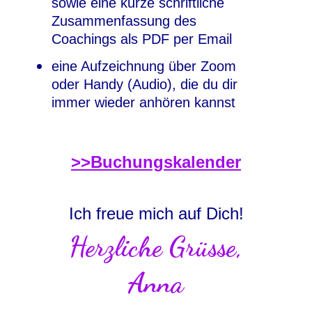
sowie eine kurze schriftliche
Zusammenfassung des
Coachings als PDF per Email
eine Aufzeichnung über Zoom
oder Handy (Audio), die du dir
immer wieder anhören kannst
>>Buchungskalender
Ich freue mich auf Dich!
Herzliche Grüsse,
Anna