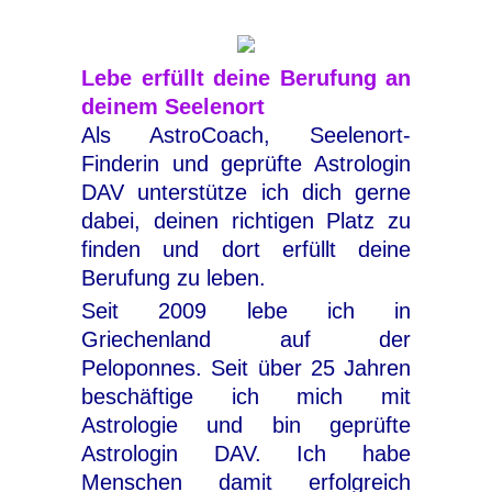
Lebe erfüllt deine Berufung an
deinem Seelenort
Als AstroCoach, Seelenort-
Finderin und geprüfte Astrologin
DAV unterstütze ich dich gerne
dabei, deinen richtigen Platz zu
finden und dort erfüllt deine
Berufung zu leben.
Seit 2009 lebe ich in
Griechenland auf der
Peloponnes. Seit über 25 Jahren
beschäftige ich mich mit
Astrologie und bin geprüfte
Astrologin DAV. Ich habe
Menschen damit erfolgreich