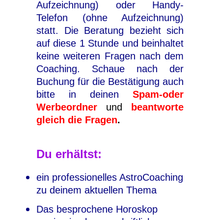
Aufzeichnung) oder Handy-
Telefon (ohne Aufzeichnung)
statt. Die Beratung bezieht sich
auf diese 1 Stunde und beinhaltet
keine weiteren Fragen nach dem
Coaching. Schaue nach der
Buchung für die Bestätigung auch
bitte in deinen
Spam-oder
Werbeordner
und
beantworte
gleich die Fragen
.
Du erhältst:
ein professionelles AstroCoaching
zu deinem aktuellen Thema
Das besprochene Horoskop