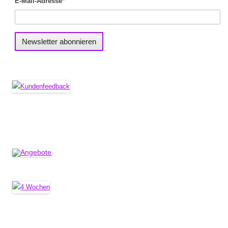
E-Mail-Adresse*