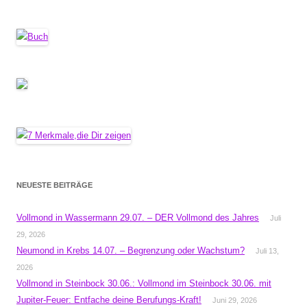
NEUESTE BEITRÄGE
Vollmond in Wassermann 29.07. – DER Vollmond des Jahres
Juli
29, 2026
Neumond in Krebs 14.07. – Begrenzung oder Wachstum?
Juli 13,
2026
Vollmond in Steinbock 30.06.: Vollmond im Steinbock 30.06. mit
Jupiter-Feuer: Entfache deine Berufungs-Kraft!
Juni 29, 2026