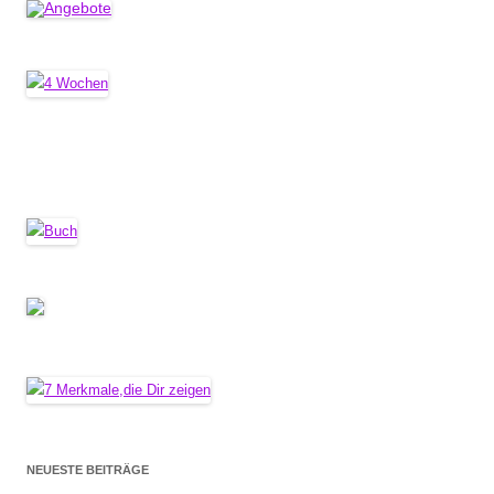
NEUESTE BEITRÄGE