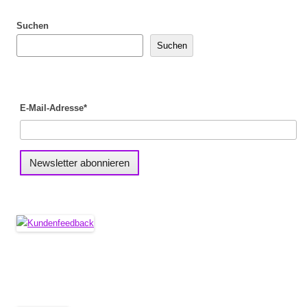
Suchen
Suchen
E-Mail-Adresse*