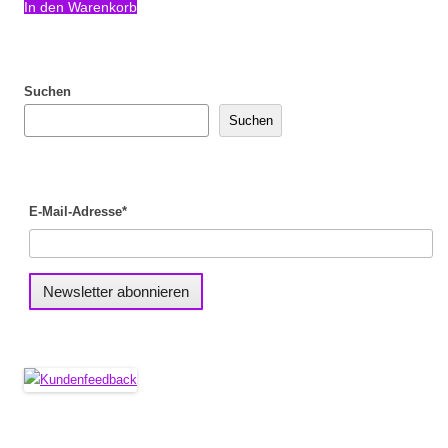
In den Warenkorb
Suchen
Suchen
E-Mail-Adresse*