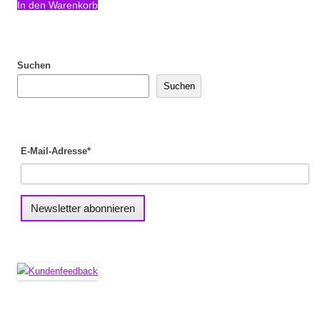
In den Warenkorb
Suchen
Suchen
E-Mail-Adresse*