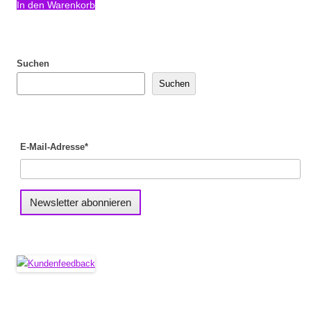
In den Warenkorb
Suchen
Suchen
E-Mail-Adresse*