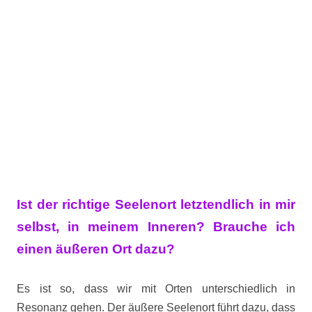
Ist der richtige Seelenort letztendlich in mir
selbst, in meinem Inneren? Brauche ich
einen äußeren Ort dazu?
Es ist so, dass wir mit Orten unterschiedlich in
Resonanz gehen. Der äußere Seelenort führt dazu, dass