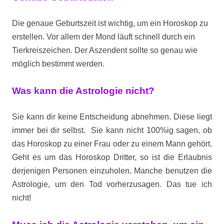
Die genaue Geburtszeit ist wichtig, um ein Horoskop zu
erstellen. Vor allem der Mond läuft schnell durch ein
Tierkreiszeichen. Der Aszendent sollte so genau wie
möglich bestimmt werden.
Was kann die Astrologie nicht?
Sie kann dir keine Entscheidung abnehmen. Diese liegt
immer bei dir selbst. Sie kann nicht 100%ig sagen, ob
das Horoskop zu einer Frau oder zu einem Mann gehört.
Geht es um das Horoskop Dritter, so ist die Erlaubnis
derjenigen Personen einzuholen. Manche benutzen die
Astrologie, um den Tod vorherzusagen. Das tue ich
nicht!