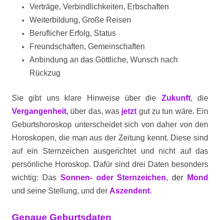
Verträge, Verbindlichkeiten, Erbschaften
Weiterbildung, Große Reisen
Beruflicher Erfolg, Status
Freundschaften, Gemeinschaften
Anbindung an das Göttliche, Wunsch nach
Rückzug
Sie gibt uns klare Hinweise über die
Zukunft
, die
Vergangenheit,
über das, was
jetzt
gut zu tun wäre.
Ein
Geburtshoroskop unterscheidet sich von daher von den
Horoskopen, die man aus der Zeitung kennt. Diese sind
auf ein Sternzeichen ausgerichtet und nicht auf das
persönliche Horoskop.
Dafür sind drei Daten besonders
wichtig: Das
Sonnen- oder Sternzeichen
, der
Mond
und seine Stellung, und der
Aszendent
.
Genaue Geburtsdaten