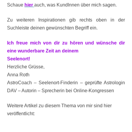
Schaue
hier
auch, was KundInnen über mich sagen.
Zu weiteren Inspirationen gib rechts oben in der
Suchleiste deinen gewünschten Begriff ein.
Ich freue mich von dir zu hören und wünsche dir
eine wunderbare Zeit an deinem
Seelenort!
Herzliche Grüsse,
Anna Roth
AstroCoach – Seelenort-Finderin – geprüfte Astrologin
DAV – Autorin – Sprecherin bei Online-Kongressen
Weitere Artikel zu diesem Thema von mir sind hier
veröffentlicht: