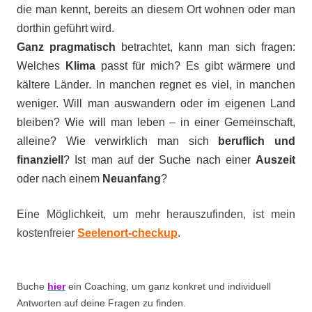
die man kennt, bereits an diesem Ort wohnen oder man
dorthin geführt wird.
Ganz pragmatisch
betrachtet, kann man sich fragen:
Welches
Klima
passt für mich? Es gibt wärmere und
kältere Länder. In manchen regnet es viel, in manchen
weniger. Will man auswandern oder im eigenen Land
bleiben? Wie will man leben – in einer Gemeinschaft,
alleine? Wie verwirklich man sich
beruflich und
finanziell
? Ist man auf der Suche nach einer
Auszeit
oder nach einem
Neuanfang
?
Eine Möglichkeit, um mehr herauszufinden, ist mein
kostenfreier
Seelenort-checkup
.
Buche
hier
ein Coaching, um ganz konkret und individuell
Antworten auf deine Fragen zu finden.