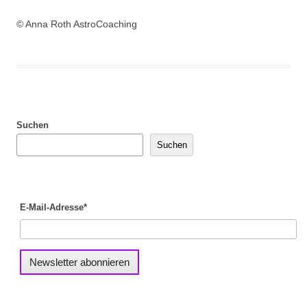
© Anna Roth AstroCoaching
Suchen
Suchen
E-Mail-Adresse*