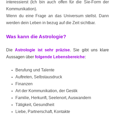
interessierst (Ich bin auch offen für die Sie-Form der
Kommunikation).
Wenn du eine Frage an das Universum stellst. Dann
werden dein Leben in bezug auf die Zeit sichtbar.
Was kann die Astrologie?
Die
Astrologie ist sehr präzise
.
Sie gibt uns klare
Aussagen über
folgende Lebensbereiche
:
Berufung und Talente
Auftreten, Selbstausdruck
Finanzen
Art der Kommunikation, der Gestik
Familie, Herkunft, Seelenort, Auswandern
Tätigkeit, Gesundheit
Liebe, Partnerschaft, Kontakte