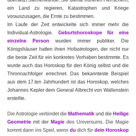
ein Land zu regieren, Katastrophen und Kriege
vorauszusagen, die Ernte zu bestimmen.
Im Laufe der Zeit entwickelte sich immer mehr die
Individual-Astrologie.
Geburtshoroskope für eine
einzelne Person
wurden immer publiker. Die
Königshäuser hatten ihren Hofastrologen, der nicht nur
die beste Zeit für ein konkretes Vorhaben bestimmte. Es
wurde auch das Horoskop für den König selbst und die
Thronnachfolger errechnet. Das bekannteste Beispiel
aus dem 17.ten Jahrhundert ist das Horoskop, welches
Johannes Kepler dem General Albrecht von Wallenstein
erstellte.
Die Astrologie verbindet die
Mathematik
und die
Heilige
Geometrie
mit der
Magie
des Universums. Die Magie
kommt dann ins Spiel, wenn
du
dich für
dein Horoskop