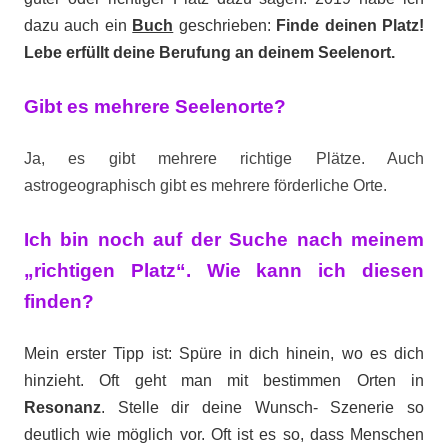
dazu auch ein
Buch
geschrieben:
Finde deinen Platz!
Lebe erfüllt deine Berufung an deinem Seelenort.
Gibt es mehrere Seelenorte?
Ja, es gibt mehrere richtige Plätze. Auch
astrogeographisch gibt es mehrere förderliche Orte.
Ich bin noch auf der Suche nach meinem
„richtigen Platz“. Wie kann ich diesen
finden?
Mein erster Tipp ist: Spüre in dich hinein, wo es dich
hinzieht. Oft geht man mit bestimmen Orten in
Resonanz
. Stelle dir deine Wunsch- Szenerie so
deutlich wie möglich vor. Oft ist es so, dass Menschen