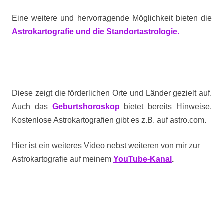
Eine weitere und hervorragende Möglichkeit bieten die
Astrokartografie und die Standortastrologie.
Diese zeigt die förderlichen Orte und Länder gezielt auf.
Auch das
Geburtshoroskop
bietet bereits Hinweise.
Kostenlose Astrokartografien gibt es z.B. auf astro.com.
Hier ist ein weiteres Video nebst weiteren von mir zur
Astrokartografie auf meinem
YouTube-Kanal
.