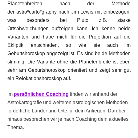
Planetenbreiten nach der Methode
der astro*carto*graphy nach Jim Lewis mit einbezogen,
was besonders bei Pluto z.B. starke
Ortsabweichungen aufzeigen kann.
Ich kenne beide
Varianten und habe mich für die Projektion auf die
Ekliptik entschieden, so wie sie auch im
Geburtshoroskop angezeigt ist.
Es sind beide Methoden
stimmig! Die Variante ohne die Planetenbreite ist eben
sehr am Geburtshoroskop orientiert und zeigt sehr gut
ein Relokationshoroskop auf.
Im
persönlichen Coaching
finden wir anhand der
Astrokartografie und weiteren astrologischen Methoden
förderliche Länder und Orte für dein Anliegen. Darüber
hinaus besprechen wir je nach Coaching dein aktuelles
Thema.