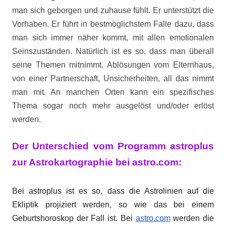
man sich geborgen und zuhause fühlt. Er unterstützt die
Vorhaben. Er führt in bestmöglichstem Falle dazu, dass
man sich immer näher kommt, mit allen emotionalen
Seinszuständen. Natürlich ist es so, dass man überall
seine Themen mitnimmt. Ablösungen vom Elternhaus,
von einer Partnerschaft, Unsicherheiten, all das nimmt
man mit. An manchen Orten kann ein spezifisches
Thema sogar noch mehr ausgelöst und/oder erlöst
werden.
D
er Unterschied vom Programm astroplus
zur Astrokartographie bei astro.com:
Bei astroplus ist es so, dass die Astrolinien auf die
Ekliptik projiziert werden, so wie das bei einem
Geburtshoroskop der Fall ist.
Bei
astro.com
werden die