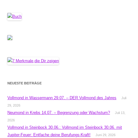
NEUESTE BEITRÄGE
Vollmond in Wassermann 29.07. – DER Vollmond des Jahres
Juli
29, 2026
Neumond in Krebs 14.07. – Begrenzung oder Wachstum?
Juli 13,
2026
Vollmond in Steinbock 30.06.: Vollmond im Steinbock 30.06. mit
Jupiter-Feuer: Entfache deine Berufungs-Kraft!
Juni 29, 2026