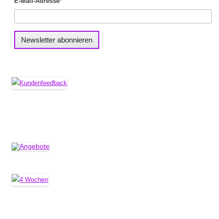
E-Mail-Adresse*