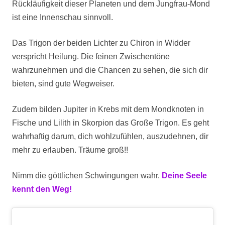
Rückläufigkeit dieser Planeten und dem Jungfrau-Mond
ist eine Innenschau sinnvoll.
Das Trigon der beiden Lichter zu Chiron in Widder
verspricht Heilung. Die feinen Zwischentöne
wahrzunehmen und die Chancen zu sehen, die sich dir
bieten, sind gute Wegweiser.
Zudem bilden Jupiter in Krebs mit dem Mondknoten in
Fische und Lilith in Skorpion das Große Trigon. Es geht
wahrhaftig darum, dich wohlzufühlen, auszudehnen, dir
mehr zu erlauben. Träume groß!!
Nimm die göttlichen Schwingungen wahr.
Deine Seele
kennt den Weg!