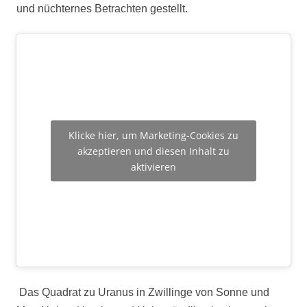
und nüchternes Betrachten gestellt.
Klicke hier, um Marketing-Cookies zu
akzeptieren und diesen Inhalt zu
aktivieren
Das Quadrat zu Uranus in Zwillinge von Sonne und