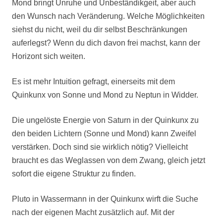
Mond bringt Unruhe und Unbeständikgeit, aber auch
den Wunsch nach Veränderung. Welche Möglichkeiten
siehst du nicht, weil du dir selbst Beschränkungen
auferlegst? Wenn du dich davon frei machst, kann der
Horizont sich weiten.
Es ist mehr Intuition gefragt, einerseits mit dem
Quinkunx von Sonne und Mond zu Neptun in Widder.
Die ungelöste Energie von Saturn in der Quinkunx zu
den beiden Lichtern (Sonne und Mond) kann Zweifel
verstärken. Doch sind sie wirklich nötig? Vielleicht
braucht es das Weglassen von dem Zwang, gleich jetzt
sofort die eigene Struktur zu finden.
Pluto in Wassermann in der Quinkunx wirft die Suche
nach der eigenen Macht zusätzlich auf. Mit der