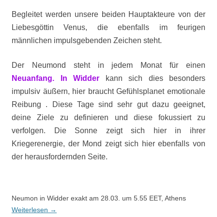
Begleitet werden unsere beiden Hauptakteure von der
Liebesgöttin Venus, die ebenfalls im feurigen
männlichen impulsgebenden Zeichen steht.
Der Neumond steht in jedem Monat für einen
Neuanfang. In Widder
kann sich dies besonders
impulsiv äußern, hier braucht Gefühlsplanet emotionale
Reibung . Diese Tage sind sehr gut dazu geeignet,
deine Ziele zu definieren und diese fokussiert zu
verfolgen. Die Sonne zeigt sich hier in ihrer
Kriegerenergie, der Mond zeigt sich hier ebenfalls von
der herausfordernden Seite.
Neumon in Widder exakt am 28.03. um 5.55 EET, Athens
Weiterlesen
→