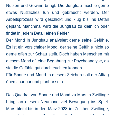
Nutzen und Gewinn bringt. Die Jungfrau möchte gerne
etwas Nützliches tun und gebraucht werden. Der
Arbeitsprozess wird geschickt und klug bis ins Detail
geplant. Manchmal wird die Jungfrau zu kleinlich oder
findet in jedem Detail einen Fehler.
Der Mond in Jungfrau analysiert gerne seine Gefühle.
Es ist ein vorsichtiger Mond, der seine Gefühle nicht so
gerne offen zur Schau stellt. Doch haben Menschen mit
diesem Mond oft eine Begabung zur Psychoanalyse, da
sie die Gefühle gut durchleuchten können.
Für Sonne und Mond in diesem Zeichen soll der Alltag
überschaubar und planbar sein.
Das Quadrat von Sonne und Mond zu Mars in Zwillinge
bringt an diesem Neumond viel Bewegung ins Spiel.
Mars bleibt bis in den März 2023 im Zeichen Zwillinge,