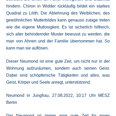
hindern. Chiron in Widder rückläufig bildet ein starkes
Quadrat zu Lilith. Die Ablehnung des Weiblichen, des
gewöhnlichen Mutterbildes kann genauso zutage treten
wie die eigene Mutlosigkeit. Es ist sicherlich hilfreich,
sich alter behindernder Muster bewusst zu werden, die
man von Ahnen und der Familie übernommen hat. So
kann man sie auflösen.
Dieser Neumond ist eine gute Zeit, um nicht nur in der
Wohnung aufzuräumen, sondern auch seinen Geist.
Dabei sind schöpferische Tätigkeiten und alles, was
Geist, Körper und Seele anregt, unterstützend.
Neumond in Jungfrau, 27.08.2022, 10:17 Uhr MESZ
Berlin
Der Neumond ist immer eine gute Zeit für einen