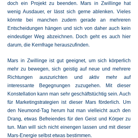
doch ein Projekt zu beenden. Mars in Zwillinge hat
wenig Ausdauer, er lässt sich gerne ablenken. Vieles
könnte bei manchen zudem gerade an mehreren
Entscheidungen hängen und sich von daher auch kein
eindeutiger Weg abzeichnen. Doch geht es auch hier
darum, die Kernfrage herauszufinden.
Mars in Zwillinge ist gut geeignet, um sich körperlich
mehr zu bewegen, sich geistig auf neue und mehrere
Richtungen auszurichten und aktiv mehr auf
interessante Begegnungen zuzugehen. Mit dieser
Konstellation kann man sehr geschäftstüchtig sein. Auch
für Marketingstrategien ist dieser Mars förderlich. Um
den Neumond-Tag herum hat man vielleicht auch den
Drang, etwas Befreiendes für den Geist und Körper zu
tun. Man will sich nicht einengen lassen und mit dieser
Mars-Energie selbst etwas bestimmen.