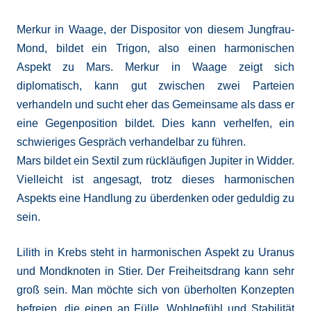
Merkur in Waage, der Dispositor von diesem Jungfrau-
Mond, bildet ein Trigon, also einen harmonischen
Aspekt zu Mars. Merkur in Waage zeigt sich
diplomatisch, kann gut zwischen zwei Parteien
verhandeln und sucht eher das Gemeinsame als dass er
eine Gegenposition bildet. Dies kann verhelfen, ein
schwieriges Gespräch verhandelbar zu führen.
Mars bildet ein Sextil zum rückläufigen Jupiter in Widder.
Vielleicht ist angesagt, trotz dieses harmonischen
Aspekts eine Handlung zu überdenken oder geduldig zu
sein.
Lilith in Krebs steht in harmonischen Aspekt zu Uranus
und Mondknoten in Stier. Der Freiheitsdrang kann sehr
groß sein. Man möchte sich von überholten Konzepten
befreien, die einen an Fülle, Wohlgefühl und Stabilität