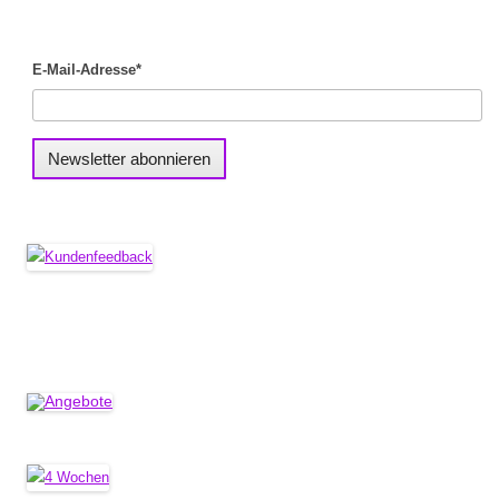
E-Mail-Adresse*