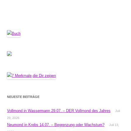
NEUESTE BEITRÄGE
Vollmond in Wassermann 29.07. – DER Vollmond des Jahres
Juli
29, 2026
Neumond in Krebs 14.07. – Begrenzung oder Wachstum?
Juli 13,