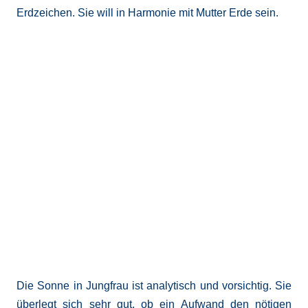
Erdzeichen. Sie will in Harmonie mit Mutter Erde sein.
Die Sonne in Jungfrau ist analytisch und vorsichtig. Sie
überlegt sich sehr gut, ob ein Aufwand den nötigen