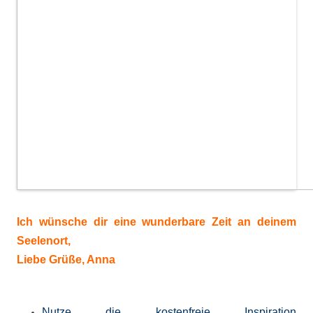
Ich wünsche dir eine wunderbare Zeit an deinem
Seelenort,
Liebe Grüße, Anna
Nutze die kostenfreie Inspiration