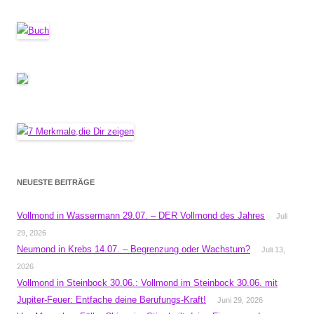
NEUESTE BEITRÄGE
Vollmond in Wassermann 29.07. – DER Vollmond des Jahres
Juli
29, 2026
Neumond in Krebs 14.07. – Begrenzung oder Wachstum?
Juli 13,
2026
Vollmond in Steinbock 30.06.: Vollmond im Steinbock 30.06. mit
Jupiter-Feuer: Entfache deine Berufungs-Kraft!
Juni 29, 2026