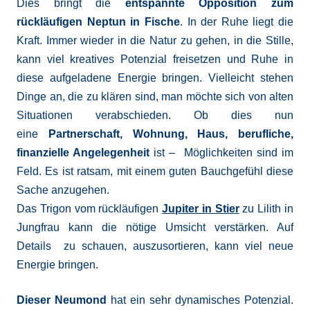
Dies bringt die
entspannte Opposition zum
rückläufigen Neptun in Fische
. In der Ruhe liegt die
Kraft. Immer wieder in die Natur zu gehen, in die Stille,
kann viel kreatives Potenzial freisetzen und Ruhe in
diese aufgeladene Energie bringen. Vielleicht stehen
Dinge an, die zu klären sind, man möchte sich von alten
Situationen verabschieden. Ob dies nun
eine
Partnerschaft, Wohnung, Haus, berufliche,
finanzielle Angelegenheit
ist – Möglichkeiten sind im
Feld. Es ist ratsam, mit einem guten Bauchgefühl diese
Sache anzugehen.
Das Trigon vom rückläufigen
Jupiter in Stier
zu Lilith in
Jungfrau kann die nötige Umsicht verstärken. Auf
Details zu schauen, auszusortieren, kann viel neue
Energie bringen.
Dieser Neumond
hat ein sehr dynamisches Potenzial.