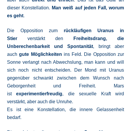
dieser Konstellation.
Man weiß auf jeden Fall, worum
es geht
.
Die Opposition zum
rückläufigen Uranus in
Stier
verstärkt den
Freiheitsdrang, die
Unberechenbarkeit und Spontanität
, bringt aber
auch
gute Möglichkeiten
ins Feld. Die Opposition zur
Sonne verlangt nach Abwechslung, man kann und will
sich noch nicht entscheiden. Der Mond mit Uranus
gegenüber schwankt zwischen dem Wunsch nach
Geborgenheit und Freiheit. Mars
ist
experimentierfreudig
, die sexuelle Kraft wird
verstärkt, aber auch die Unruhe.
Es ist eine Konstellation, die innere Gelassenheit
bedarf.