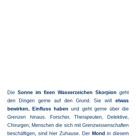
Die
Sonne im fixen Wasserzeichen Skorpion
geht
den Dingen gerne auf den Grund. Sie will
etwas
bewirken, Einfluss haben
und geht gerne über die
Grenzen hinaus. Forscher, Therapeuten, Detektive,
Chirurgen, Menschen die sich mit Grenzwissenschaften
beschäftigen, sind hier Zuhause. Der
Mond
in diesem