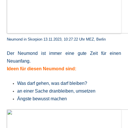
Neumond in Skorpion 13.11.2023, 10:27:22 Uhr MEZ, Berlin
Der Neumond ist immer eine gute Zeit für einen
Neuanfang.
Ideen für diesen Neumond sind:
Was darf gehen, was darf bleiben?
an einer Sache dranbleiben, umsetzen
Ängste bewusst machen