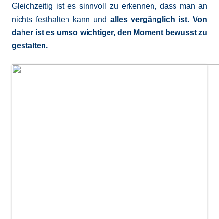
Gleichzeitig ist es sinnvoll zu erkennen, dass man an
nichts festhalten kann und
alles vergänglich ist. Von
daher ist es umso wichtiger, den Moment bewusst zu
gestalten.