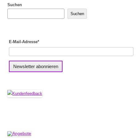
Suchen
Suchen
E-Mail-Adresse*