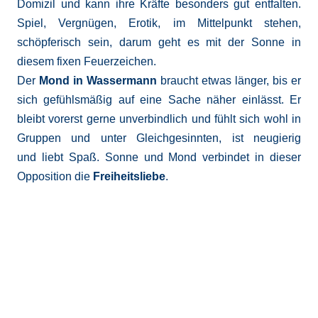
Domizil und kann ihre Kräfte besonders gut entfalten.
Spiel, Vergnügen, Erotik, im Mittelpunkt stehen,
schöpferisch sein, darum geht es mit der Sonne in
diesem fixen Feuerzeichen.
Der
Mond in Wassermann
braucht etwas länger, bis er
sich gefühlsmäßig auf eine Sache näher einlässt. Er
bleibt vorerst gerne unverbindlich und fühlt sich wohl in
Gruppen und unter Gleichgesinnten, ist neugierig
und liebt Spaß. Sonne und Mond verbindet in dieser
Opposition die
Freiheitsliebe
.