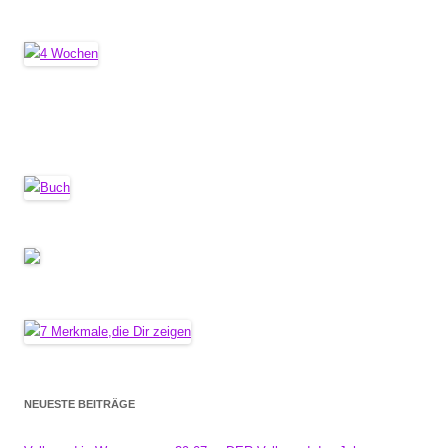
NEUESTE BEITRÄGE