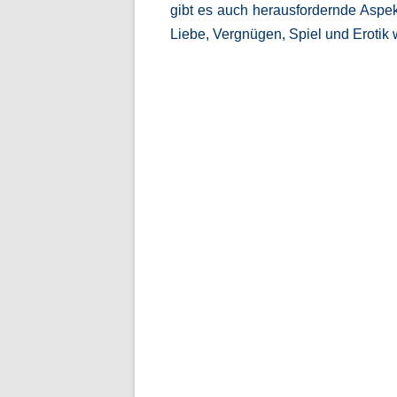
gibt es auch herausfordernde Asp
Liebe, Vergnügen, Spiel und Erotik