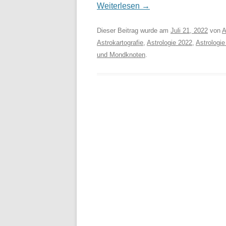
Weiterlesen
→
Dieser Beitrag wurde am
Juli 21, 2022
von
A
Astrokartografie
,
Astrologie 2022
,
Astrologie
und Mondknoten
.