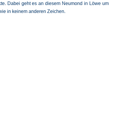
ekte. Dabei geht es an diesem Neumond in Löwe um
 wie in keinem anderen Zeichen.