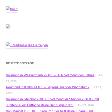
NEUESTE BEITRÄGE
Vollmond in Wassermann 29.07. – DER Vollmond des Jahres
Juli
29, 2026
Neumond in Krebs 14.07. – Begrenzung oder Wachstum?
Juli 13,
2026
Vollmond in Steinbock 30.06.: Vollmond im Steinbock 30.06. mit
Jupiter-Feuer: Entfache deine Berufungs-Kraft!
Juni 29, 2026
Von Mangel zu Fülle: Chiron im Stier heilt deine Finanz- und