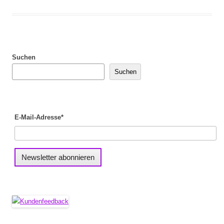
Suchen
Suchen
E-Mail-Adresse*