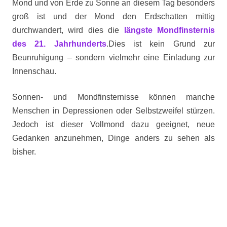
Mond und von Erde zu Sonne an diesem Tag besonders
groß ist und der Mond den Erdschatten mittig
durchwandert, wird dies die
längste Mondfinsternis
des 21. Jahrhunderts
.Dies ist kein Grund zur
Beunruhigung – sondern vielmehr eine Einladung zur
Innenschau.
Sonnen- und Mondfinsternisse können manche
Menschen in Depressionen oder Selbstzweifel stürzen.
Jedoch ist dieser Vollmond dazu geeignet, neue
Gedanken anzunehmen, Dinge anders zu sehen als
bisher.