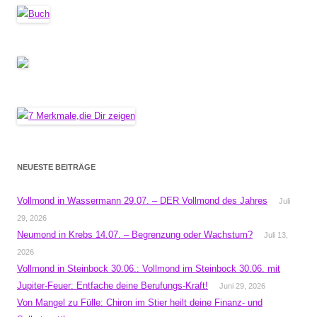
NEUESTE BEITRÄGE
Vollmond in Wassermann 29.07. – DER Vollmond des Jahres
Juli
29, 2026
Neumond in Krebs 14.07. – Begrenzung oder Wachstum?
Juli 13,
2026
Vollmond in Steinbock 30.06.: Vollmond im Steinbock 30.06. mit
Jupiter-Feuer: Entfache deine Berufungs-Kraft!
Juni 29, 2026
Von Mangel zu Fülle: Chiron im Stier heilt deine Finanz- und