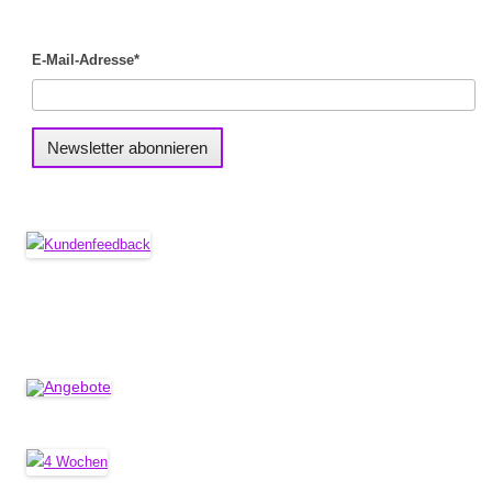
E-Mail-Adresse*