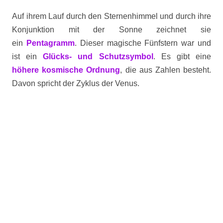
Auf ihrem Lauf durch den Sternenhimmel und durch ihre
Konjunktion mit der Sonne zeichnet sie
ein
Pentagramm
. Dieser magische Fünfstern war und
ist ein
Glücks- und Schutzsymbol
. Es gibt eine
höhere kosmische Ordnung
, die aus Zahlen besteht.
Davon spricht der Zyklus der Venus.