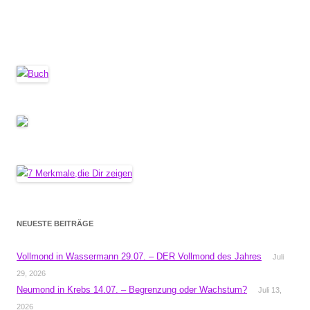
NEUESTE BEITRÄGE
Vollmond in Wassermann 29.07. – DER Vollmond des Jahres
Juli
29, 2026
Neumond in Krebs 14.07. – Begrenzung oder Wachstum?
Juli 13,
2026