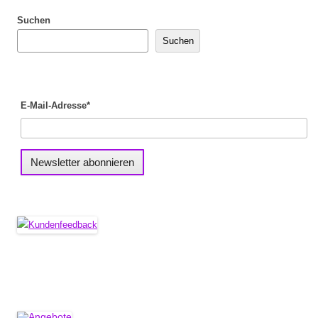
Suchen
Suchen
E-Mail-Adresse*