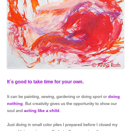
It´s good to take time for your own.
It can be painting, sewing, gardening or doing sport or
doing
nothing
. But creativity gives us the opportunity to show our
soul and
acting like a child
.
Just diving in small color piles I prepared before I closed my