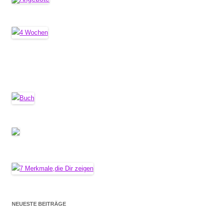
NEUESTE BEITRÄGE