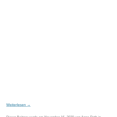
Weiterlesen
→