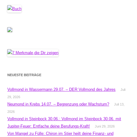
NEUESTE BEITRÄGE
Vollmond in Wassermann 29.07. – DER Vollmond des Jahres
Juli
29, 2026
Neumond in Krebs 14.07. – Begrenzung oder Wachstum?
Juli 13,
2026
Vollmond in Steinbock 30.06.: Vollmond im Steinbock 30.06. mit
Jupiter-Feuer: Entfache deine Berufungs-Kraft!
Juni 29, 2026
Von Mangel zu Fülle: Chiron im Stier heilt deine Finanz- und