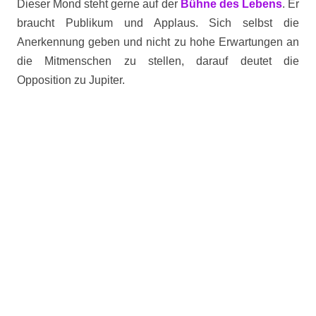
Dieser Mond steht gerne auf der
Bühne des Lebens
. Er
braucht Publikum und Applaus. Sich selbst die
Anerkennung geben und nicht zu hohe Erwartungen an
die Mitmenschen zu stellen, darauf deutet die
Opposition zu Jupiter.