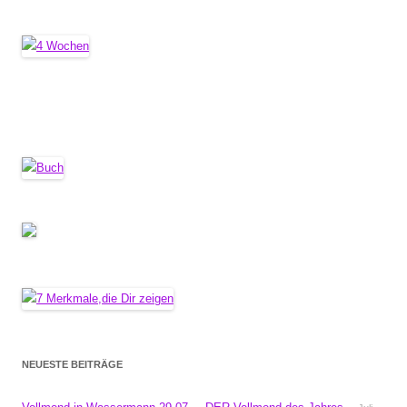
NEUESTE BEITRÄGE