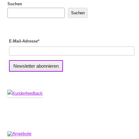
Suchen
Suchen
E-Mail-Adresse*