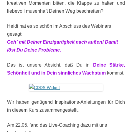
kreativen Momenten bitten, die Klappe zu halten und
liebevoll musenhaft Deinen Weg beschreiten?
Heidi hat es so schön im Abschluss des Webinars
gesagt:
Geh´ mit Deiner Einzigartigkeit nach außen! Damit
löst Du Deine Probleme.
Das ist unsere Absicht, daß Du in
Deine Stärke,
Schönheit und in Dein sinnliches Wachstum
kommst.
Wir haben genügend Inspirations-Anleitungen für Dich
in diesem Kurs zusammengestellt.
Am 22.05. fand das Live-Coaching dazu mit uns