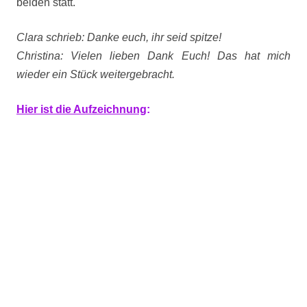
beiden statt.
Clara schrieb: Danke euch, ihr seid spitze!
Christina: Vielen lieben Dank Euch! Das hat m
ich
wieder ein Stück weitergebracht.
Hier ist die Aufzeichnung
: