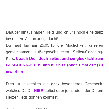
Darüber hinaus haben Heidi und ich uns noch eine ganz
besondere Aktion ausgedacht!
Du hast bis am 25.05.16 die Möglichkeit, unseren
gemeinsamen außergewöhnlichen Selbst-Coaching-
Kurs:
Coach Dich doch selbst und sei glücklich! zum
GESCHENK-PREIS von nur 69 € (oder 3 mal 23 €) zu
erwerben.
Dies ist tatsächlich ein ganz besonderes Geschenk,
welches Du Dir
HIER
selbst oder jemandem der Dir am
Herzen liegt, gönnen könntest.