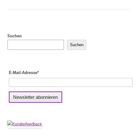
Suchen
Suchen
E-Mail-Adresse*