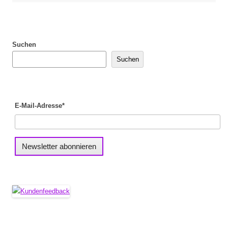
Suchen
Suchen
E-Mail-Adresse*