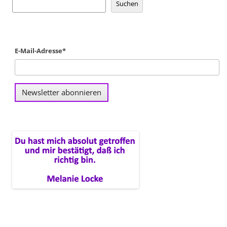
Suchen
E-Mail-Adresse*