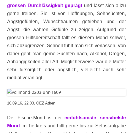
grossen Durchlässigkeit geprägt
und lässt sich allzu
gerne treiben. Sie ist von Hoffnungen, Sehnsüchten,
Angstgefühlen, Wunschträumen getrieben und der
Angst, die wahren Gefühle zu zeigen. Aufgrund der
grossen Hilfsbereitschaft fällt es diesem Mond schwer,
sich abzugrenzen. Schnell fühlt man sich verlassen. Von
daher geht man gerne Süchten nach, Alkohol, Drogen,
Abhängigkeiten aller Art. Möglicherweise war die Mutter
sehr fürsorglich oder ängstlich, vielleicht auch sehr
medial veranlagt.
16.09.16, 22.03, OEZ Athen
Der Fische-Mond ist der
einfühlsamste, sensibelste
Mond
im Tierkreis und hilft gerne bis zur Selbstaufgabe