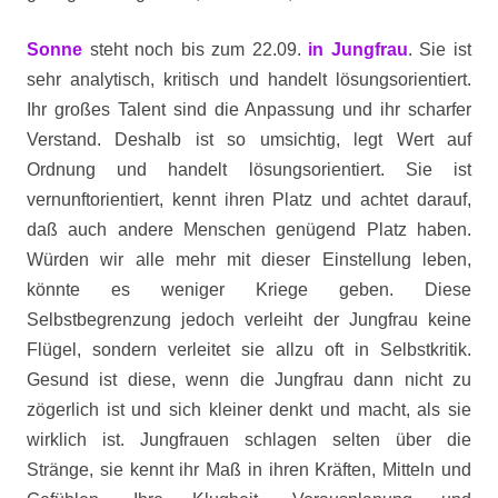
Sonne
steht noch bis zum 22.09.
in Jungfrau
. Sie ist
sehr analytisch, kritisch und handelt lösungsorientiert.
Ihr großes Talent sind die Anpassung und ihr scharfer
Verstand. Deshalb ist so umsichtig, legt Wert auf
Ordnung und handelt lösungsorientiert. Sie ist
vernunftorientiert, kennt ihren Platz und achtet darauf,
daß auch andere Menschen genügend Platz haben.
Würden wir alle mehr mit dieser Einstellung leben,
könnte es weniger Kriege geben. Diese
Selbstbegrenzung jedoch verleiht der Jungfrau keine
Flügel, sondern verleitet sie allzu oft in Selbstkritik.
Gesund ist diese, wenn die Jungfrau dann nicht zu
zögerlich ist und sich kleiner denkt und macht, als sie
wirklich ist. Jungfrauen schlagen selten über die
Stränge, sie kennt ihr Maß in ihren Kräften, Mitteln und