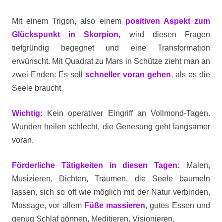
Mit einem Trigon, also einem
positiven Aspekt zum
Glückspunkt in Skorpion
, wird diesen Fragen
tiefgründig begegnet und eine Transformation
erwünscht. Mit Quadrat zu Mars in Schütze zieht man an
zwei Enden: Es soll
schneller voran gehen
, als es die
Seele braucht.
Wichtig:
Kein operativer Eingriff an Vollmond-Tagen.
Wunden heilen schlecht, die Genesung geht langsamer
voran.
Förderliche Tätigkeiten in diesen Tagen:
Malen,
Musizieren, Dichten, Träumen, die Seele baumeln
lassen, sich so oft wie möglich mit der Natur verbinden,
Massage, vor allem
Füße massieren
, gutes Essen und
genug Schlaf gönnen, Meditieren, Visionieren.