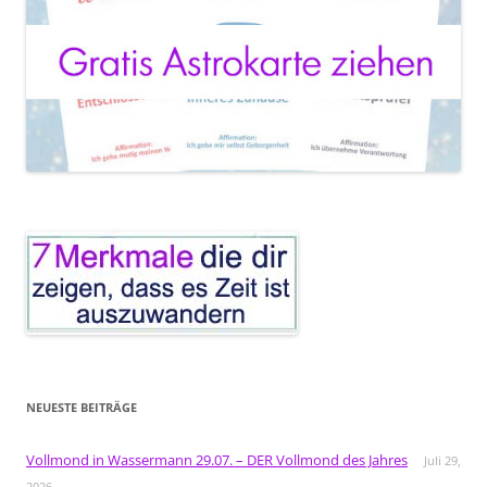
NEUESTE BEITRÄGE
Vollmond in Wassermann 29.07. – DER Vollmond des Jahres
Juli 29,
2026