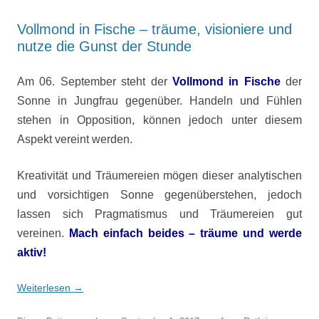
Vollmond in Fische – träume, visioniere und
nutze die Gunst der Stunde
Am 06. September steht der
Vollmond in Fische
der
Sonne in Jungfrau gegenüber. Handeln und Fühlen
stehen in Opposition, können jedoch unter diesem
Aspekt vereint werden.
Kreativität und Träumereien mögen dieser analytischen
und vorsichtigen Sonne gegenüberstehen, jedoch
lassen sich Pragmatismus und Träumereien gut
vereinen.
Mach einfach beides – träume und werde
aktiv!
Weiterlesen
→