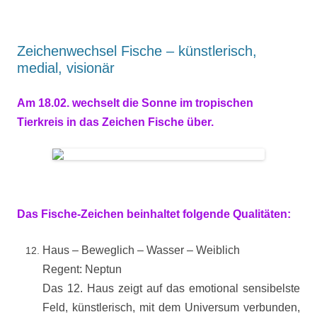
Zeichenwechsel Fische – künstlerisch,
medial, visionär
Am 18.02. wechselt die Sonne im tropischen
Tierkreis in das Zeichen Fische über.
Das Fische-Zeichen beinhaltet folgende Qualitäten:
Haus – Beweglich – Wasser – Weiblich
Regent: Neptun
Das 12. Haus zeigt auf das emotional sensibelste
Feld, künstlerisch, mit dem Universum verbunden,