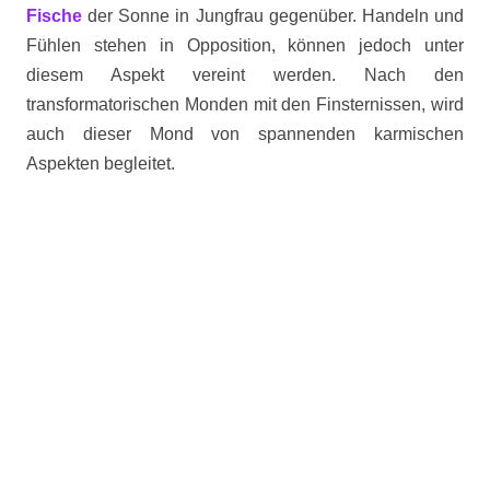
Fische
der Sonne in Jungfrau gegenüber. Handeln und
Fühlen stehen in Opposition, können jedoch unter
diesem Aspekt vereint werden. Nach den
transformatorischen Monden mit den Finsternissen, wird
auch dieser Mond von spannenden karmischen
Aspekten begleitet.