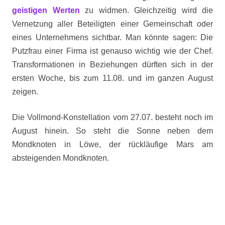
geistigen Werten
zu widmen. Gleichzeitig wird die
Vernetzung aller Beteiligten einer Gemeinschaft oder
eines Unternehmens sichtbar. Man könnte sagen: Die
Putzfrau einer Firma ist genauso wichtig wie der Chef.
Transformationen in Beziehungen dürften sich in der
ersten Woche, bis zum 11.08. und im ganzen August
zeigen.
Die Vollmond-Konstellation vom 27.07. besteht noch im
August hinein. So steht die Sonne neben dem
Mondknoten in Löwe, der rückläufige Mars am
absteigenden Mondknoten.