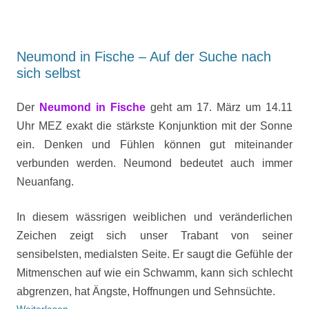
Neumond in Fische – Auf der Suche nach
sich selbst
Der
Neumond
in Fische
geht am 17. März um 14.11
Uhr MEZ exakt die stärkste Konjunktion mit der Sonne
ein. Denken und Fühlen können gut miteinander
verbunden werden. Neumond bedeutet auch immer
Neuanfang.
In diesem wässrigen weiblichen und veränderlichen
Zeichen zeigt sich unser Trabant von seiner
sensibelsten, medialsten Seite. Er saugt die Gefühle der
Mitmenschen auf wie ein Schwamm, kann sich schlecht
abgrenzen, hat Ängste, Hoffnungen und Sehnsüchte.