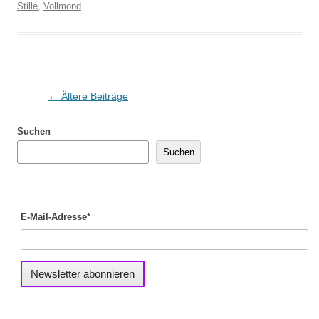
Stille
,
Vollmond
.
Beitragsnavigation
←
Ältere Beiträge
Suchen
Suchen
E-Mail-Adresse*