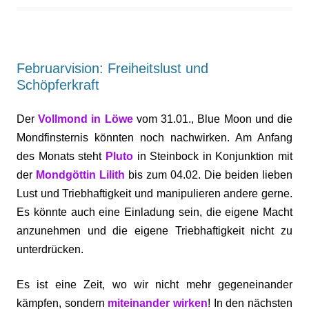
Februarvision: Freiheitslust und
Schöpferkraft
Der
Vollmond in Löwe
vom 31.01., Blue Moon und die
Mondfinsternis könnten noch nachwirken. Am Anfang
des Monats steht
Pluto
in Steinbock in Konjunktion mit
der
Mondgöttin Lilith
bis zum 04.02. Die beiden lieben
Lust und Triebhaftigkeit und manipulieren andere gerne.
Es könnte auch eine Einladung sein, die eigene Macht
anzunehmen und die eigene Triebhaftigkeit nicht zu
unterdrücken.
Es ist eine Zeit, wo wir nicht mehr gegeneinander
kämpfen, sondern
miteinander wirken
! In den nächsten