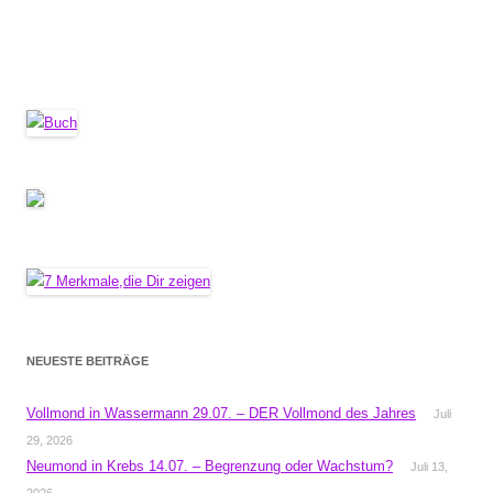
NEUESTE BEITRÄGE
Vollmond in Wassermann 29.07. – DER Vollmond des Jahres
Juli
29, 2026
Neumond in Krebs 14.07. – Begrenzung oder Wachstum?
Juli 13,