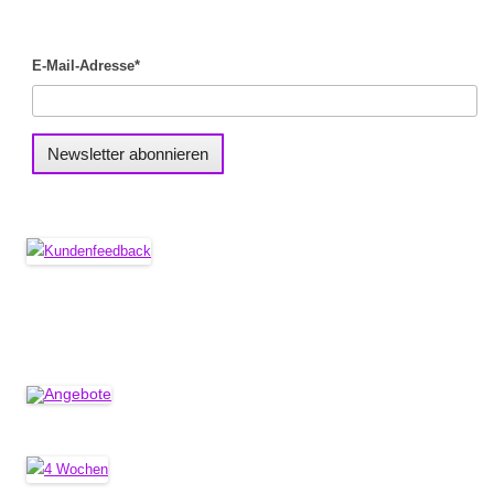
E-Mail-Adresse*