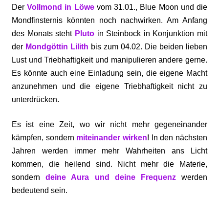
Der
Vollmond in Löwe
vom 31.01., Blue Moon und die
Mondfinsternis könnten noch nachwirken. Am Anfang
des Monats steht
Pluto
in Steinbock in Konjunktion mit
der
Mondgöttin Lilith
bis zum 04.02. Die beiden lieben
Lust und Triebhaftigkeit und manipulieren andere gerne.
Es könnte auch eine Einladung sein, die eigene Macht
anzunehmen und die eigene Triebhaftigkeit nicht zu
unterdrücken.
Es ist eine Zeit, wo wir nicht mehr gegeneinander
kämpfen, sondern
miteinander wirken
! In den nächsten
Jahren werden immer mehr Wahrheiten ans Licht
kommen, die heilend sind. Nicht mehr die Materie,
sondern
deine Aura und deine Frequenz
werden
bedeutend sein.