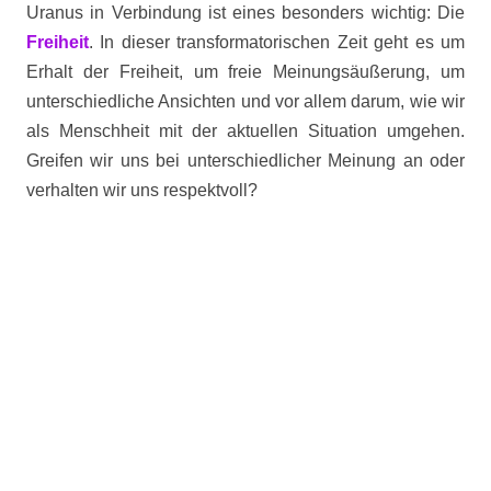
Uranus in Verbindung ist eines besonders wichtig: Die
Freiheit
. In dieser transformatorischen Zeit geht es um
Erhalt der Freiheit, um freie Meinungsäußerung, um
unterschiedliche Ansichten und vor allem darum, wie wir
als Menschheit mit der aktuellen Situation umgehen.
Greifen wir uns bei unterschiedlicher Meinung an oder
verhalten wir uns respektvoll?