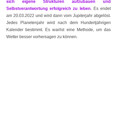
sich eigene Strukturen aufzubauen und
Selbstverantwortung erfolgreich zu leben
. Es endet
am 20.03.2022 und wird dann vom Jupiterjahr abgelöst.
Jedes Planetenjahr wird nach dem Hundertjährigen
Kalender bestimmt. Es war/ist eine Methode, um das
Wetter besser vorhersagen zu können.