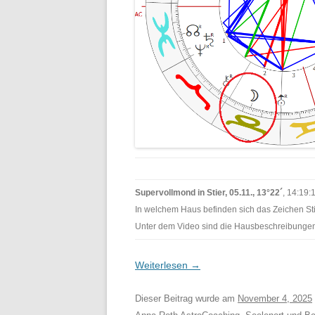
Supervollmond in Stier, 05.11., 13°22´
, 14:19
In welchem Haus befinden sich das Zeichen St
Unter dem Video sind die Hausbeschreibungen 
Weiterlesen
→
Dieser Beitrag wurde am
November 4, 2025