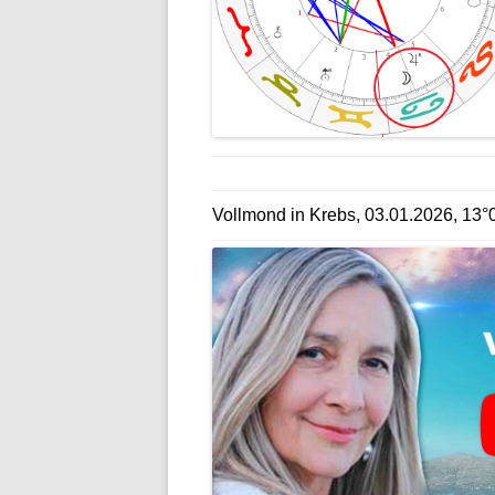
Vollmond in Krebs, 03.01.2026, 13°